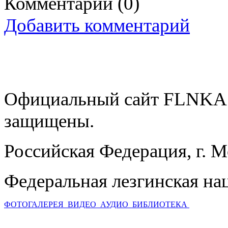
Комментарии
(0)
Добавить комментарий
Официальный сайт FLNKA.
защищены.
Российская Федерация, г. 
Федеральная лезгинская на
ФОТОГАЛЕРЕЯ
ВИДЕО
АУДИО
БИБЛИОТЕКА