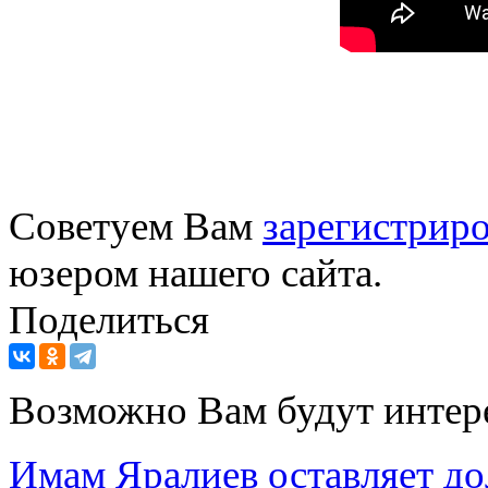
Советуем Вам
зарегистриро
юзером нашего сайта.
Поделиться
Возможно Вам будут интер
Имам Яралиев оставляет до