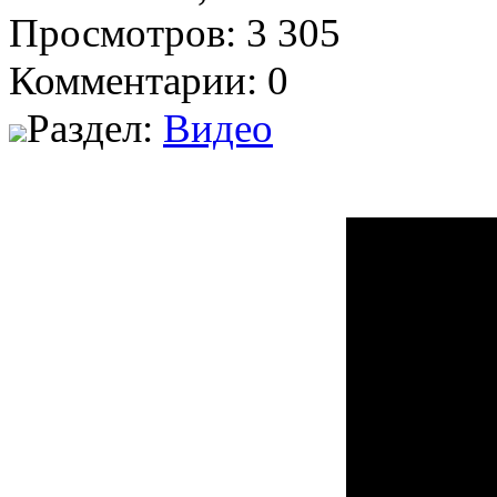
Просмотров: 3 305
Комментарии: 0
Раздел:
Видео