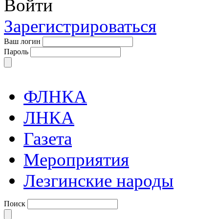
Войти
Зарегистрироваться
Ваш логин
Пароль
ФЛНКА
ЛНКА
Газета
Мероприятия
Лезгинские народы
Поиск