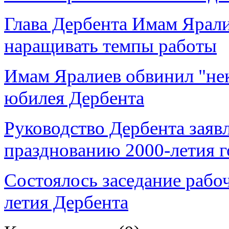
Глава Дербента Имам Ярал
наращивать темпы работы
Имам Яралиев обвинил "не
юбилея Дербента
Руководство Дербента заявл
празднованию 2000-летия г
Состоялось заседание рабо
летия Дербента