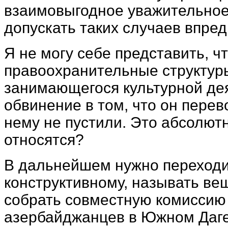
взаимовыгодное уважительное
допускать таких случаев впред
Я не могу себе представить, ч
правоохранительные структур
занимающегося культурной де
обвинение в том, что он перево
нему не пустили. Это абсолютн
относятся?
В дальнейшем нужно переходи
конструктивному, называть в
собрать совместную комиссию 
азербайджанцев в Южном Дагес