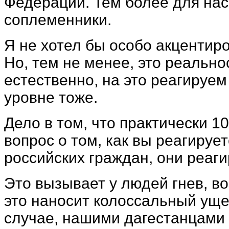
Федерации. Тем более для нас
соплеменники.
Я не хотел бы особо акцентир
Но, тем не менее, это реально
естественно, на это реагируем
уровне тоже.
Дело в том, что практически 
вопрос о том, как вы реагируе
российских граждан, они реаг
Это вызывает у людей гнев, 
это наносит колоссальный ущ
случае, нашими дагестанцами