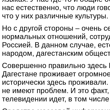
нас естественно, что люди гов
что у них различные культуры.
Но с другой стороны – очень 
нормальных отношений, сотру
Россией. В данном случае, ес
народом, дагестанским общес
Совершенно правильно здесь М
Дагестане проживает огромно
исторически здесь проживали. 
не имеют проблем. И это факт
телевидении идет, в том числе