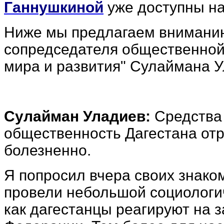
Ганнушкиной
уже доступны на
Ниже мы предлагаем внимани
сопредседателя общественной 
мира и развития" Сулаймана У
Сулайман Уладиев:
Средства 
общественность Дагестана отр
болезненно.
Я попросил вчера своих знаком
провели небольшой социологич
как дагестанцы реагируют на 