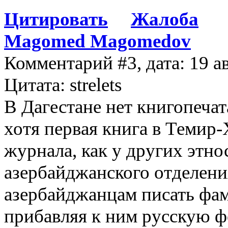
Цитировать
Жалоба
Magomed Magomedov
Комментарий #3, дата: 19 а
Цитата: strelets
В Дагестане нет книгопечат
хотя первая книга в Темир-
журнала, как у других этно
азербайджанского отделени
азербайджанцам писать фам
прибавляя к ним русскую фо