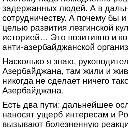
задержанных людей. А в дальн
сотрудничеству. А почему бы и
целью развития лезгинской ку
историей… Это позитивно и ко
анти-азербайджанской организ
Насколько я знаю, руководител
Азербайджана, там жили и живу
никогда не сделает ничего так
Азербайджана.
Есть два пути: дальнейшее ос
наносят ущерб интересам и Р
вызывают болезненную реакцию