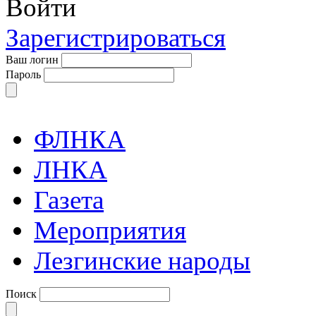
Войти
Зарегистрироваться
Ваш логин
Пароль
ФЛНКА
ЛНКА
Газета
Мероприятия
Лезгинские народы
Поиск