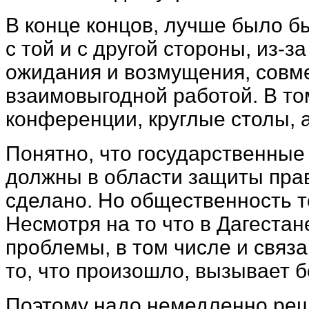
В конце концов, лучше было б
с той и с другой стороны, из-з
ожидания и возмущения, совме
взаимовыгодной работой. В том
конференции, круглые столы,
Понятно, что государственные 
должны в области защиты прав 
сделано. Но общественность 
Несмотря на то что в Дагеста
проблемы, в том числе и связ
то, что произошло, вызывает 
Поэтому надо немедленно реш