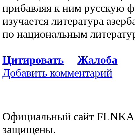
прибавляя к ним русскую фо
изучается литература азер
по национальным литератур
Цитировать
Жалоба
Добавить комментарий
Официальный сайт FLNKA.
защищены.