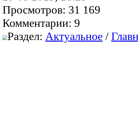
Просмотров: 31 169
Комментарии: 9
Раздел:
Актуальное
/
Главн