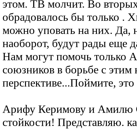
этом. ТВ молчит. Во вторы
обрадовалось бы только . Х
можно уповать на них. Да, 
наоборот, будут рады еще д
Нам могут помочь только 
союзников в борьбе с этим 
перспективе...Поймите, это
Арифу Керимову и Амилю С
стойкости! Представляю. ка