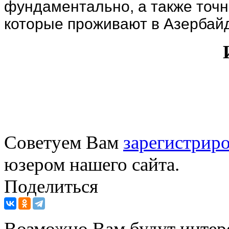
фундаментально, а также точн
которые проживают в Азербай
Советуем Вам
зарегистриро
юзером нашего сайта.
Поделиться
Возможно Вам будут интер