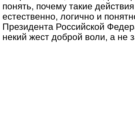
понять, почему такие действ
естественно, логично и понятн
Президента Российской Федер
некий жест доброй воли, а не