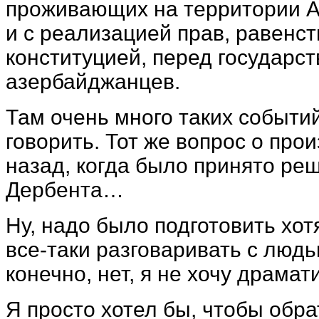
проживающих на территории А
и с реализацией прав, равенс
конституцией, перед государств
азербайджанцев.
Там очень много таких событий
говорить. Тот же вопрос о пр
назад, когда было принято ре
Дербента…
Ну, надо было подготовить хот
все-таки разговаривать с люд
конечно, нет, я не хочу драмат
Я просто хотел бы, чтобы обр