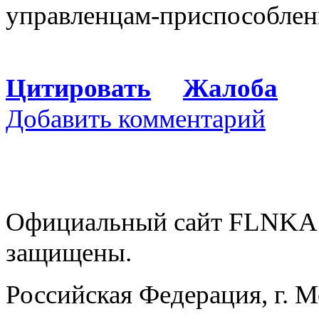
управленцам-приспособлен
Цитировать
Жалоба
Добавить комментарий
Официальный сайт FLNKA.
защищены.
Российская Федерация, г. 