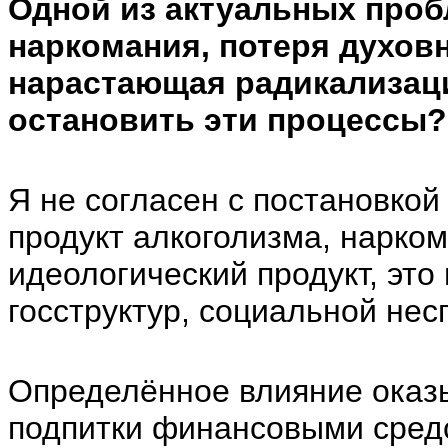
Одной из актуальных проб
наркомания, потеря духов
нарастающая радикализац
остановить эти процессы?
Я не согласен с постановкой
продукт алкоголизма, нарком
идеологический продукт, это
госструктур, социальной нес
Определённое влияние оказы
подпитки финансовыми сред