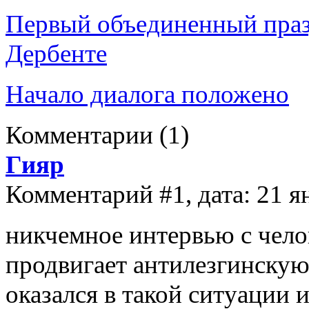
Первый объединенный праз
Дербенте
Начало диалога положено
Комментарии
(1)
Гияр
Комментарий #1, дата: 21 я
никчемное интервью с чело
продвигает антилезгинскую
оказался в такой ситуации 