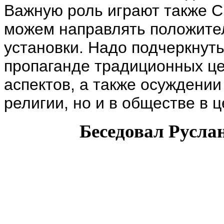
Важную роль играют также С
можем направлять положите
установки. Надо подчеркнуть
пропаганде традиционных ц
аспектов, а также осуждении
религии, но и в обществе в 
Беседовал Русла