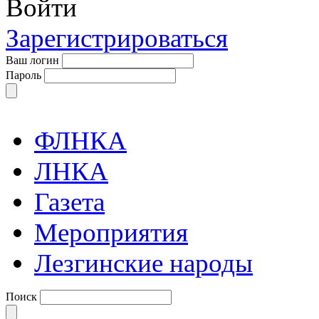
Войти
Зарегистрироваться
Ваш логин
Пароль
ФЛНКА
ЛНКА
Газета
Мероприятия
Лезгинские народы
Поиск