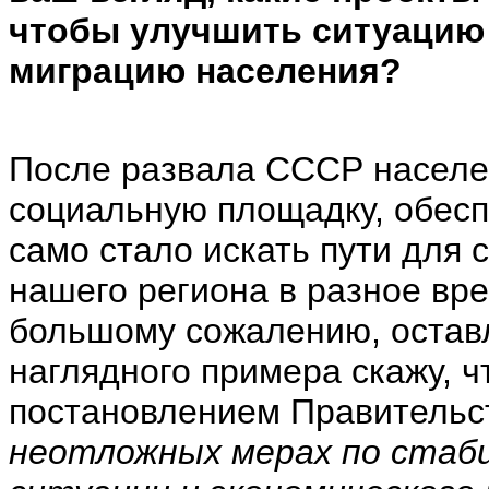
чтобы улучшить ситуацию 
миграцию населения?
После развала СССР населе
социальную площадку, обес
само стало искать пути для
нашего региона в разное вре
большому сожалению, оставл
наглядного примера скажу, ч
постановлением Правительст
неотложных мерах по стаби