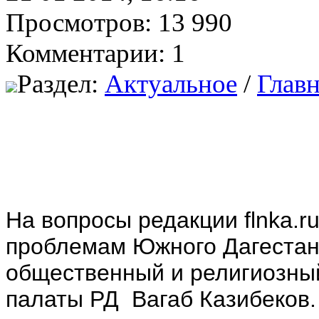
Просмотров: 13 990
Комментарии: 1
Раздел:
Актуальное
/
Главн
На вопросы редакции flnka.
проблемам Южного Дагестана
общественный и религиозны
палаты РД Вагаб Казибеков.