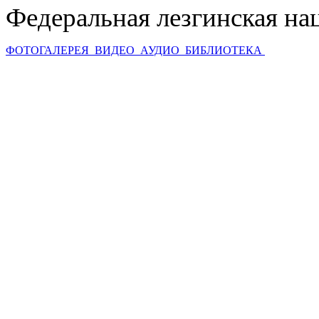
Федеральная лезгинская на
ФОТОГАЛЕРЕЯ
ВИДЕО
АУДИО
БИБЛИОТЕКА