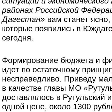
ситуации и экономического
районах Российской Федерац
Дагестан»
вам станет ясно,
которые появились в Юждаге
сегодня.
Формирование бюджета и фи
идет по остаточному принцип
несправедливо. Приведу мал
в качестве главы МО «Рутуль
доставлялось в Рутульский 
одной цене, около 1300 рубл