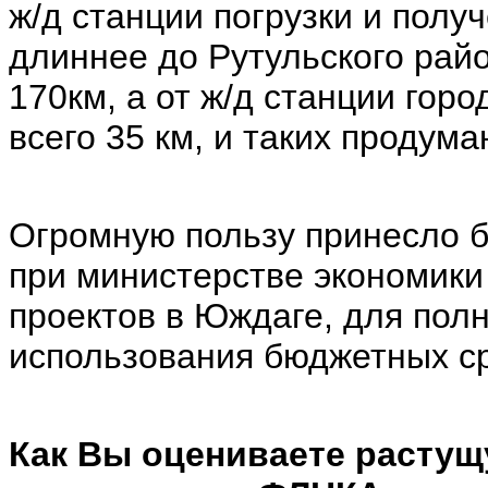
ж/д станции погрузки и получ
длиннее до Рутульского райо
170км, а от ж/д станции гор
всего 35 км, и таких продум
Огромную пользу принесло 
при министерстве экономики
проектов в Юждаге, для пол
использования бюджетных ср
Как Вы оцениваете растущ