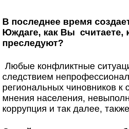
В последнее время создае
Юждаге, как Вы считаете, к
преследуют?
Любые конфликтные ситуац
следствием непрофессионал
региональных чиновников к 
мнения населения, невыполн
коррупция и так далее, такж