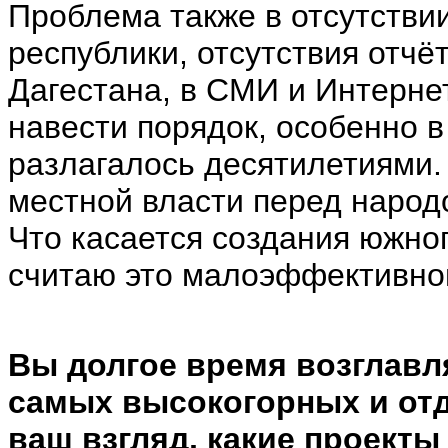
Проблема также в отсутстви
республики, отсутствия отч
Дагестана, в СМИ и Интернет
навести порядок, особенно в 
разлагалось десятилетиями. 
местной власти перед народ
Что касается создания южног
считаю это малоэффективно
Вы долгое время возглавля
самых высокогорных и отд
ваш взгляд, какие проект