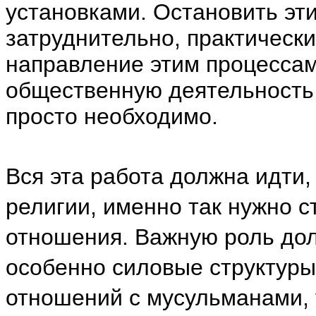
установками. Остановить эт
затруднительно, практическ
направление этим процессам
общественную деятельность
просто необходимо.
Вся эта работа должна идти,
религии, именно так нужно 
отношения. Важную роль дол
особенно силовые структуры
отношений с мусульманами, 