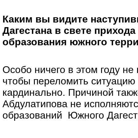
Каким вы видите наступив
Дагестана в свете прихода
образования южного терри
Особо ничего в этом году не
чтобы переломить ситуацию 
кардинально. Причиной такж
Абдулатипова не исполняют
образований Южного Дагест