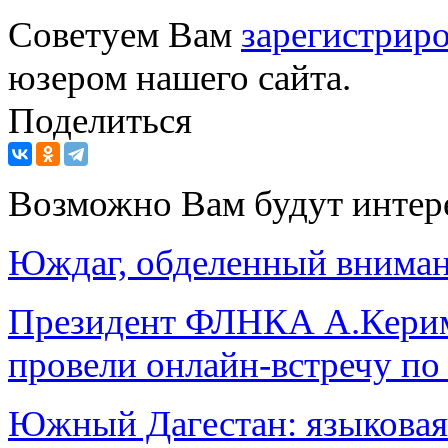
Советуем Вам
зарегистриро
юзером нашего сайта.
Поделиться
Возможно Вам будут интер
Юждаг, обделенный вниман
Президент ФЛНКА А.Керим
провели онлайн-встречу по
Южный Дагестан: языковая 