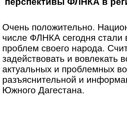
перспективы ФЛНКА в рег
Очень положительно. Национ
числе ФЛНКА сегодня стали
проблем своего народа. Счи
задействовать и вовлекать 
актуальных и проблемных во
разъяснительной и информа
Южного Дагестана.