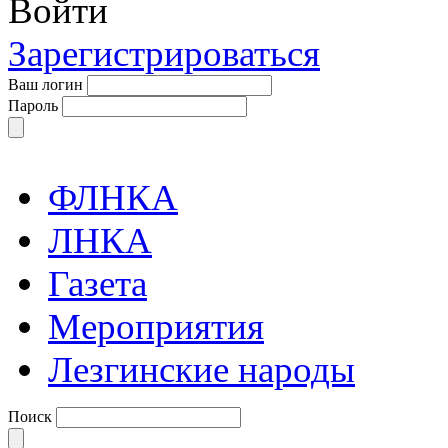
Войти
Зарегистрироваться
Ваш логин
Пароль
ФЛНКА
ЛНКА
Газета
Мероприятия
Лезгинские народы
Поиск