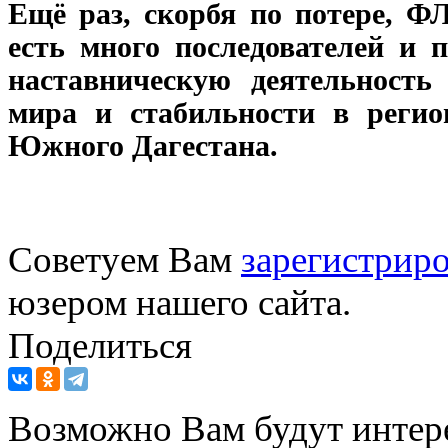
Ещё раз, скорбя по потере, 
есть много последователей и
наставническую деятельность
мира и стабильности в регио
Южного Дагестана.
Советуем Вам
зарегистриро
юзером нашего сайта.
Поделиться
Возможно Вам будут интер