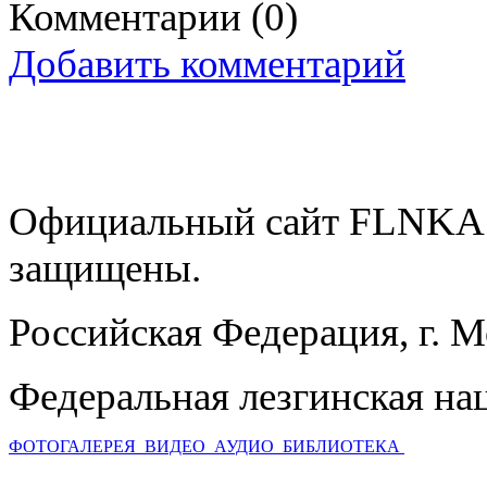
Комментарии
(0)
Добавить комментарий
Официальный сайт FLNKA.
защищены.
Российская Федерация, г. 
Федеральная лезгинская на
ФОТОГАЛЕРЕЯ
ВИДЕО
АУДИО
БИБЛИОТЕКА