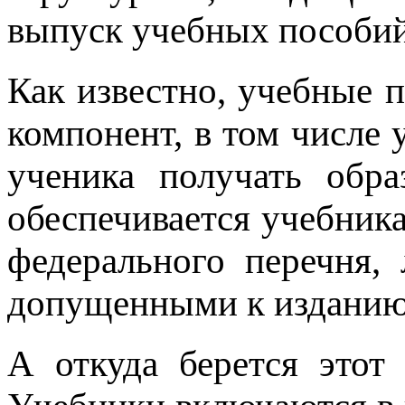
выпуск учебных пособий
Как известно, учебные
компонент, в том числе
ученика получать обр
обеспечивается учебника
федерального перечня,
допущенными к изданию
А откуда берется этот