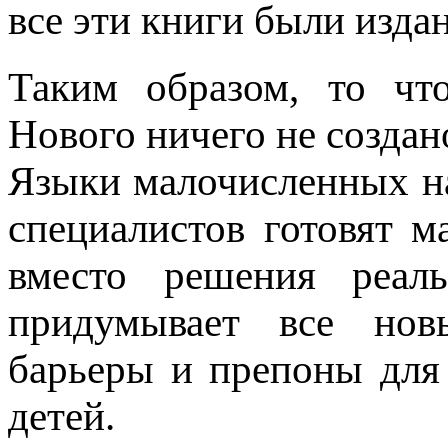
все эти книги были издан
Таким образом, то что
Нового ничего не создан
Языки малочисленных на
специалистов готовят м
вместо решения реал
придумывает все нов
барьеры и препоны для 
детей.