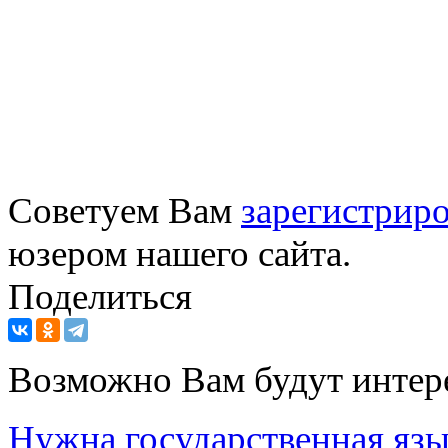
Советуем Вам
зарегистриро
юзером нашего сайта.
Поделиться
Возможно Вам будут интер
Нужна государственная язы