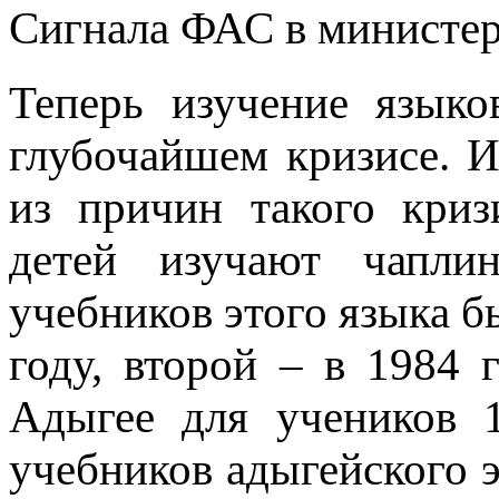
Сигнала ФАС в министер
Теперь изучение языко
глубочайшем кризисе. И
из причин такого криз
детей изучают чапли
учебников этого языка бы
году, второй – в 1984 г
Адыгее для учеников 
учебников адыгейского э