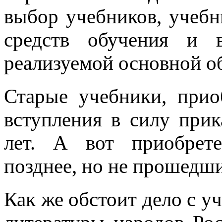
выбор учебников, учеб
средств обучения и в
реализуемой основной о
Старые учебники, прио
вступления в силу прик
лет. А вот приобрет
позднее, но не прошедшие
Как же обстоит дело с у