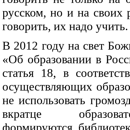
русском, но и на своих
говорить, их надо учить.
В 2012 году на свет Бо
«Об образовании в Росс
статья 18, в соответст
осуществляющих образо
не использовать громоз
вкратце образоват
формируются библиоте