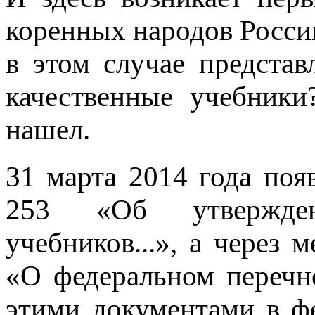
коренных народов России
в этом случае представ
качественные учебники
нашел.
31 марта 2014 года по
253 «Об утвержден
учебников...», а через
«О федеральном перечне
этими документами в ф