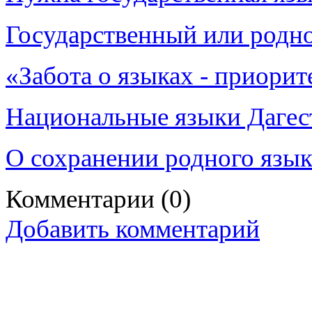
Государственный или родн
«Забота о языках - приорит
Национальные языки Дагест
О сохранении родного язык
Комментарии
(0)
Добавить комментарий