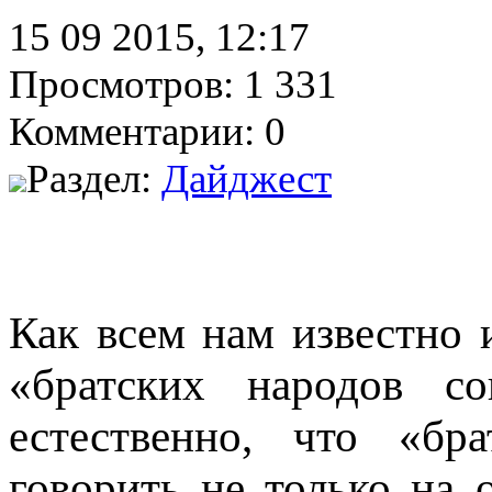
15 09 2015, 12:17
Просмотров: 1 331
Комментарии: 0
Раздел:
Дайджест
Как всем нам известно 
«братских народов с
естественно, что «бр
говорить не только на 