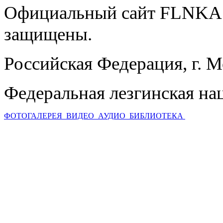
Официальный сайт FLNKA.
защищены.
Российская Федерация, г. 
Федеральная лезгинская на
ФОТОГАЛЕРЕЯ
ВИДЕО
АУДИО
БИБЛИОТЕКА