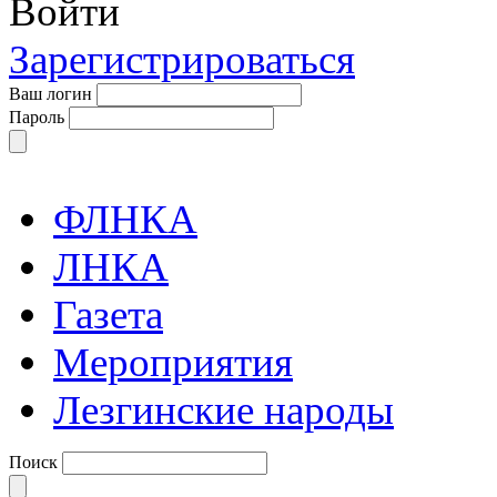
Войти
Зарегистрироваться
Ваш логин
Пароль
ФЛНКА
ЛНКА
Газета
Мероприятия
Лезгинские народы
Поиск