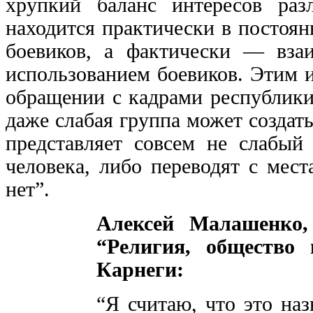
хрупкий баланс интересов ра
находится практически в постоян
боевиков, а фактически — вза
использованием боевиков. Этим 
обращении с кадрами республики
даже слабая группа может создат
представляет совсем не слабый
человека, либо переводят с мес
нет”.
Алексей Малашенко, 
“Религия, общество 
Карнеги:
“Я считаю, что это на