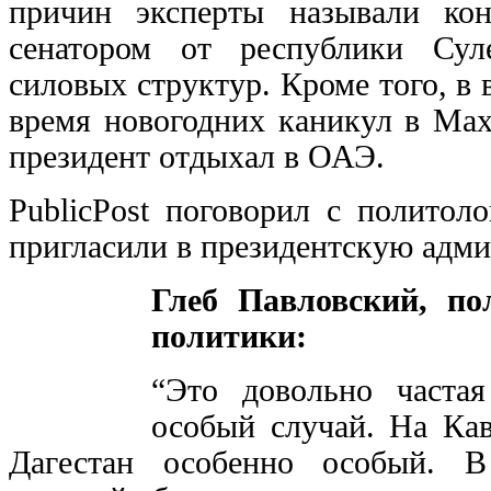
причин эксперты называли ко
сенатором от республики Сул
силовых структур. Кроме того, в 
время новогодних каникул в Мах
президент отдыхал в ОАЭ.
PublicPost поговорил с политоло
пригласили в президентскую адм
Глеб Павловский, по
политики:
“Это довольно часта
особый случай. На Кав
Дагестан особенно особый. В