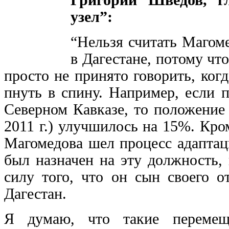
узел”:
“Нельзя считать Магом
в Дагестане, потому чт
просто не принято говорить, ког
пнуть в спину. Например, если 
Северном Кавказе, то положение 
2011 г.) улучшилось на 15%. Кро
Магомедова шел процесс адаптац
был назначен на эту должность,
силу того, что он сын своего о
Дагестан.
Я думаю, что такие перемещ