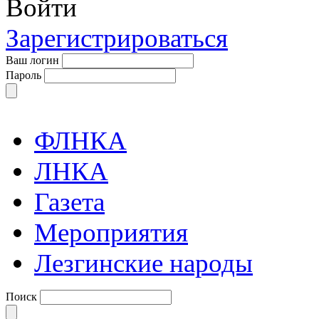
Войти
Зарегистрироваться
Ваш логин
Пароль
ФЛНКА
ЛНКА
Газета
Мероприятия
Лезгинские народы
Поиск