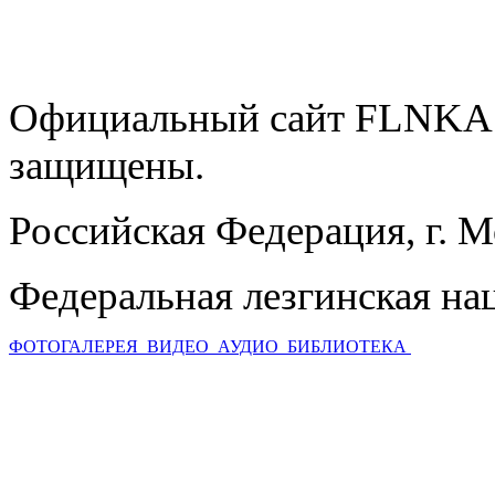
Официальный сайт FLNKA.
защищены.
Российская Федерация, г. 
Федеральная лезгинская на
ФОТОГАЛЕРЕЯ
ВИДЕО
АУДИО
БИБЛИОТЕКА