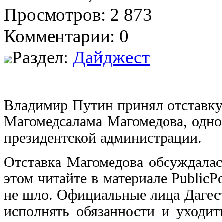
Просмотров: 2 873
Комментарии: 0
Раздел:
Дайджест
Владимир Путин принял отставку
Магомедсалама Магомедова, одно
президентской администрации.
Отставка Магомедова обсуждалас
этом читайте в материале PublicP
не шло. Официальные лица Дагес
исполнять обязанности и уходит