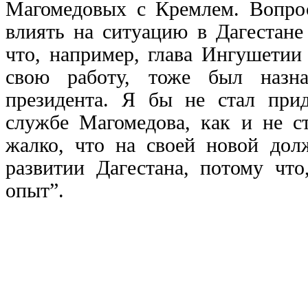
Магомедовых с Кремлем. Вопрос
влиять на ситуацию в Дагестане
что, например, глава Ингушетии
свою работу, тоже был назна
президента. Я бы не стал при
службе Магомедова, как и не ст
жалко, что на своей новой дол
развитии Дагестана, потому что
опыт”.