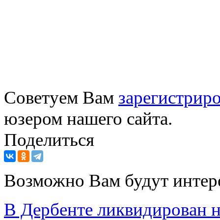
Советуем Вам
зарегистриро
юзером нашего сайта.
Поделиться
Возможно Вам будут интер
В Дербенте ликвидирован 