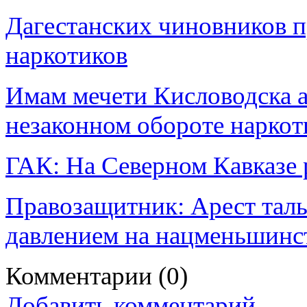
Дагестанских чиновников п
наркотиков
Имам мечети Кисловодска а
незаконном обороте наркот
ГАК: На Северном Кавказе 
Правозащитник: Арест талы
давлением на нацменьшинс
Комментарии
(0)
Добавить комментарий