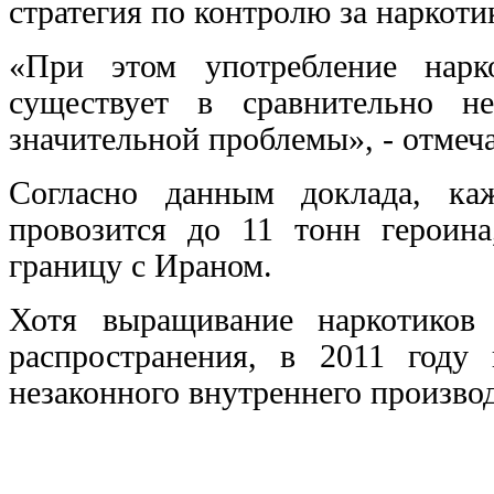
стратегия по контролю за наркот
«При этом употребление нарк
существует в сравнительно н
значительной проблемы», - отмеча
Согласно данным доклада, ка
провозится до 11 тонн героин
границу с Ираном.
Хотя выращивание наркотиков
распространения, в 2011 году
незаконного внутреннего производ