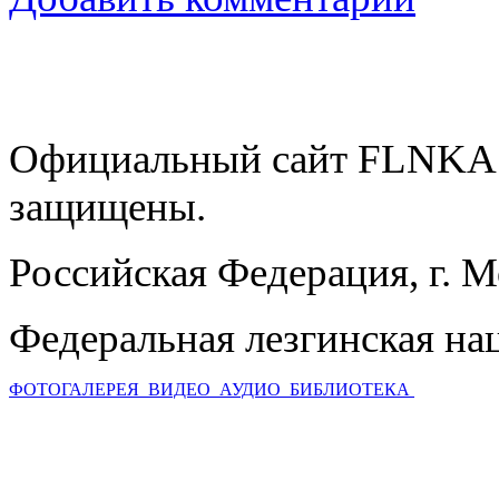
Официальный сайт FLNKA.
защищены.
Российская Федерация, г. 
Федеральная лезгинская на
ФОТОГАЛЕРЕЯ
ВИДЕО
АУДИО
БИБЛИОТЕКА