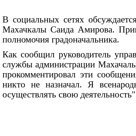
В социальных сетях обсуждаетс
Махачкалы Саида Амирова. Прив
полномочия градоначальника.
Как сообщил руководитель упра
службы администрации Махачалы
прокомментировал эти сообщени
никто не назначал. Я всенаро
осуществлять свою деятельность"