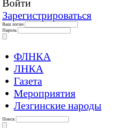
Войти
Зарегистрироваться
Ваш логин
Пароль
ФЛНКА
ЛНКА
Газета
Мероприятия
Лезгинские народы
Поиск