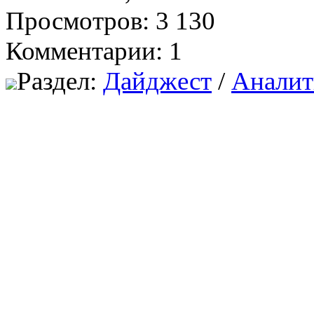
Просмотров: 3 130
Комментарии: 1
Раздел:
Дайджест
/
Аналит