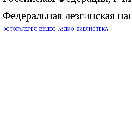
Федеральная лезгинская на
ФОТОГАЛЕРЕЯ
ВИДЕО
АУДИО
БИБЛИОТЕКА