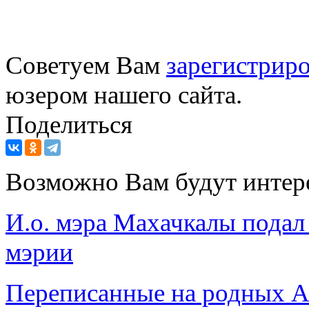
Советуем Вам
зарегистриро
юзером нашего сайта.
Поделиться
Возможно Вам будут интер
И.о. мэра Махачкалы подал 
мэрии
Переписанные на родных 