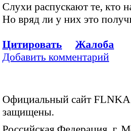
Слухи распускают те, кто н
Но вряд ли у них это получ
Цитировать
Жалоба
Добавить комментарий
Официальный сайт FLNKA.
защищены.
Российская Федерация, г. 