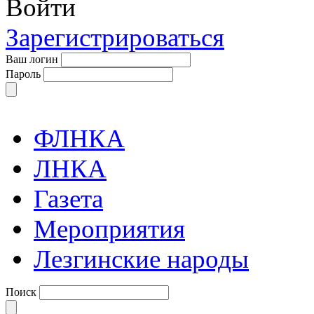
Войти
Зарегистрироваться
Ваш логин
Пароль
ФЛНКА
ЛНКА
Газета
Мероприятия
Лезгинские народы
Поиск