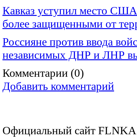
Кавказ уступил место США.
более защищенными от тер
Россияне против ввода войс
независимых ДНР и ЛНР вы
Комментарии
(0)
Добавить комментарий
Официальный сайт FLNKA.