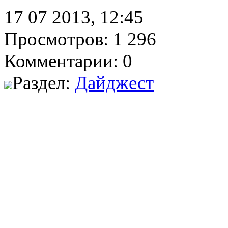
17 07 2013, 12:45
Просмотров: 1 296
Комментарии: 0
Раздел:
Дайджест