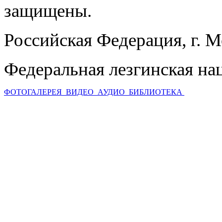
защищены.
Российская Федерация, г. 
Федеральная лезгинская на
ФОТОГАЛЕРЕЯ
ВИДЕО
АУДИО
БИБЛИОТЕКА