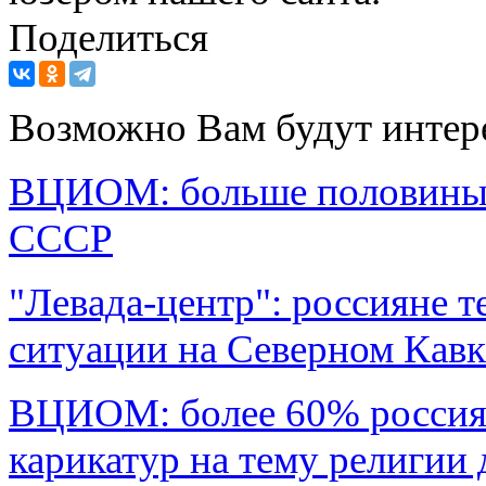
Поделиться
Возможно Вам будут интер
ВЦИОМ: больше половины 
СССР
"Левада-центр": россияне 
ситуации на Северном Кавк
ВЦИОМ: более 60% россиян
карикатур на тему религии 