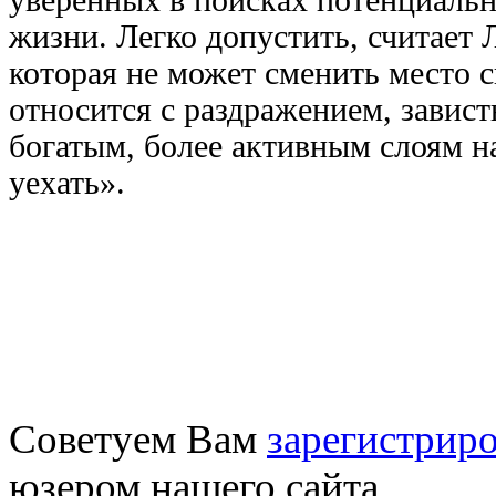
жизни. Легко допустить, считает 
которая не может сменить место с
относится с раздражением, завис
богатым, более активным слоям на
уехать».
Советуем Вам
зарегистриро
юзером нашего сайта.