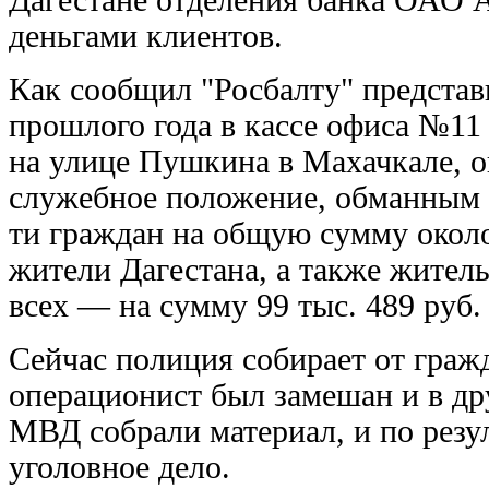
деньгами клиентов.
Как сообщил "Росбалту" представ
прошлого года в кассе офиса №1
на улице Пушкина в Махачкале, о
служебное положение, обманным 
ти граждан на общую сумму окол
жители Дагестана, а также жител
всех — на сумму 99 тыс. 489 руб.
Сейчас полиция собирает от граж
операционист был замешан и в др
МВД собрали материал, и по резу
уголовное дело.