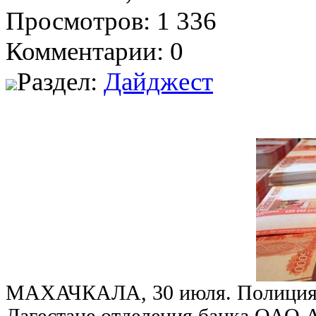
Просмотров: 1 336
Комментарии: 0
Раздел:
Дайджест
МАХАЧКАЛА, 30 июля. Полиция п
Дагестане отделения банка ОАО 