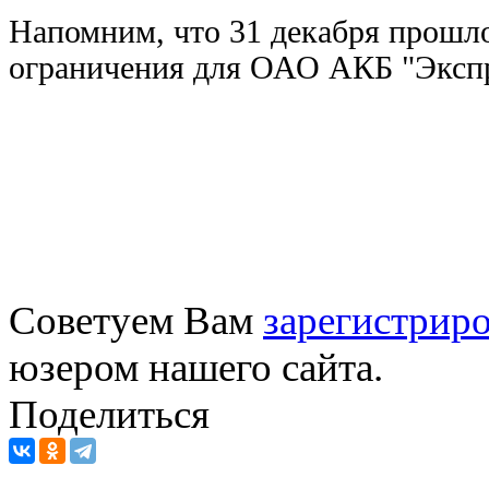
Напомним, что 31 декабря прошло
ограничения для ОАО АКБ "Экспр
Советуем Вам
зарегистриро
юзером нашего сайта.
Поделиться