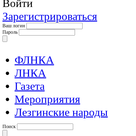
Войти
Зарегистрироваться
Ваш логин
Пароль
ФЛНКА
ЛНКА
Газета
Мероприятия
Лезгинские народы
Поиск