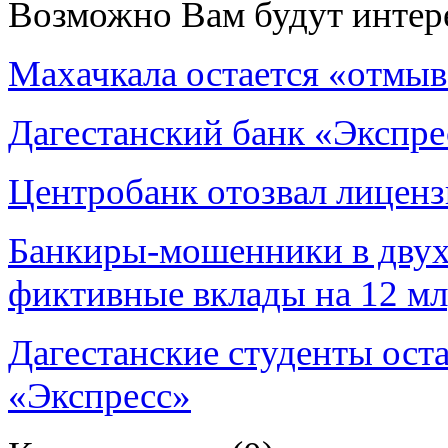
Возможно Вам будут интер
Махачкала остается «отмы
Дагестанский банк «Экспре
Центробанк отозвал лиценз
Банкиры-мошенники в двух
фиктивные вклады на 12 мл
Дагестанские студенты оста
«Экспресс»