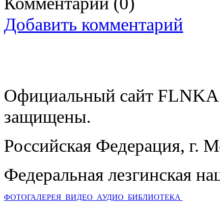
Комментарии
(0)
Добавить комментарий
Официальный сайт FLNKA.
защищены.
Российская Федерация, г. 
Федеральная лезгинская на
ФОТОГАЛЕРЕЯ
ВИДЕО
АУДИО
БИБЛИОТЕКА