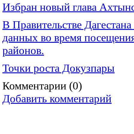
Избран новый глава Ахтынс
В Правительстве Дагестана
данных во время посещения
районов.
Точки роста Докузпары
Комментарии
(0)
Добавить комментарий