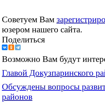
Советуем Вам
зарегистриро
юзером нашего сайта.
Поделиться
Возможно Вам будут интер
Главой Докузпаринского ра
Обсуждены вопросы развит
районов