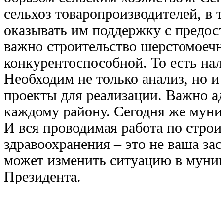
сельхоз товаропроизводителей, в 
оказывать им поддержку с предос
важно строительство шерстомоеч
конкурентоспособной. То есть на
Необходим не только анализ, но 
проекты для реализации. Важно а
каждому району. Сегодня же мун
И вся проводимая работа по строи
здравоохранения – это не ваша за
может изменить ситуацию в муни
Президента.