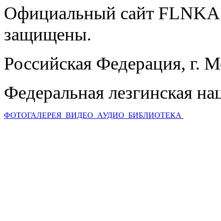
Официальный сайт FLNKA.
защищены.
Российская Федерация, г. 
Федеральная лезгинская на
ФОТОГАЛЕРЕЯ
ВИДЕО
АУДИО
БИБЛИОТЕКА