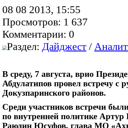
08 08 2013, 15:55
Просмотров: 1 637
Комментарии: 0
Раздел:
Дайджест
/
Аналит
В среду, 7 августа, врио Прези
Абдулатипов провел встречу с 
Докузпаринского районов.
Среди участников встречи был
по внутренней политике Артур
Раюдин Юсуфов, глава МО «Ах