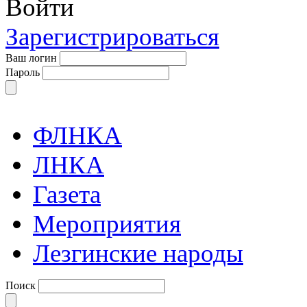
Войти
Зарегистрироваться
Ваш логин
Пароль
ФЛНКА
ЛНКА
Газета
Мероприятия
Лезгинские народы
Поиск