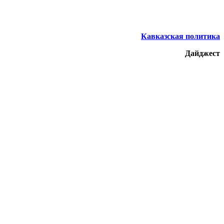
Кавказская политика
Дайджест