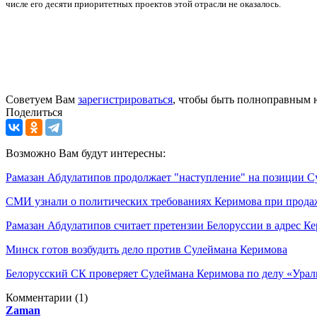
числе его десяти приоритетных проектов этой отрасли не оказалось.
Советуем Вам
зарегистрироваться
, чтобы быть полноправным 
Поделиться
Возможно Вам будут интересны:
Рамазан Абдулатипов продолжает "наступление" на позиции 
СМИ узнали о политических требованиях Керимова при прода
Рамазан Абдулатипов считает претензии Белоруссии в адрес К
Минск готов возбудить дело против Сулеймана Керимова
Белорусский СК проверяет Сулеймана Керимова по делу «Урал
Комментарии
(1)
Zaman