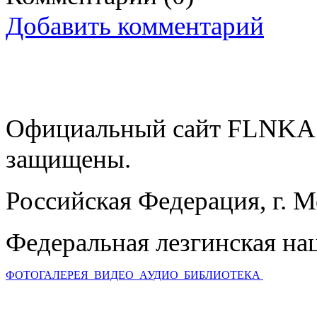
Добавить комментарий
Официальный сайт FLNKA.
защищены.
Российская Федерация, г. 
Федеральная лезгинская на
ФОТОГАЛЕРЕЯ
ВИДЕО
АУДИО
БИБЛИОТЕКА