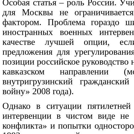
Особая статья – роль России. У
для Москвы не ограничивается
фактором. Проблема гораздо ш
иностранных военных интерве
качестве лучшей опции, есл
предложения для урегулирования
позиции российское руководство н
кавказском направлении (
внутригрузинский граждански
войну» 2008 года).
Однако в ситуации пятилетней 
интервенции в чистом виде не 
конфликта» и попытки односторо