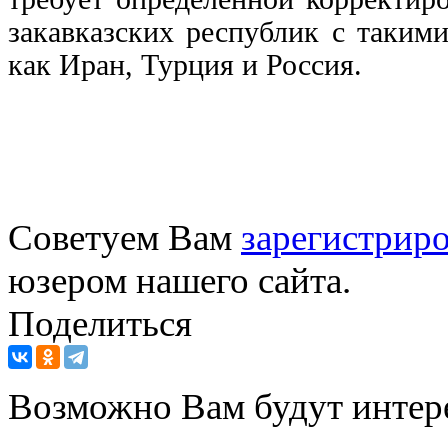
закавказских республик с таким
как Иран, Турция и Россия.
Советуем Вам
зарегистриро
юзером нашего сайта.
Поделиться
Возможно Вам будут интер