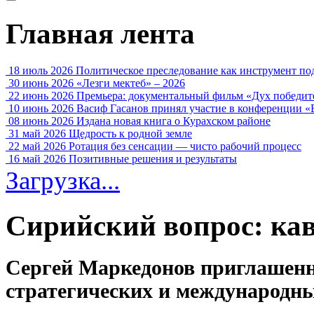
Главная лента
18 июль 2026
Политическое преследование как инструмент по
30 июнь 2026
«Лезги мектеб» – 2026
22 июнь 2026
Премьера: документальный фильм «Дух победит
10 июнь 2026
Васиф Гасанов принял участие в конференции «
08 июнь 2026
Издана новая книга о Курахском районе
31 май 2026
Щедрость к родной земле
22 май 2026
Ротация без сенсации — чисто рабочий процесс
16 май 2026
Позитивные решения и результаты
Загрузка...
Сирийский вопрос: кав
Сергей Маркедонов приглашен
стратегических и международн