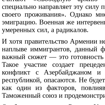
специально направляет эту силу 
своего проживания». Однако мн
эмиграцию. Военная же интервен
умеренных сил, а радикалов.
И хотя правительство Армении н
наплыве иммигрантов, данный ф
важный сюжет — это готовность 
Такое участие создает прецед
конфликт с Азербайджаном и
республикой, опасаются. Не буде
как один из факторов, повлия
Таможенный союз и продемонстрир