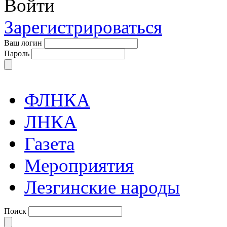
Войти
Зарегистрироваться
Ваш логин
Пароль
ФЛНКА
ЛНКА
Газета
Мероприятия
Лезгинские народы
Поиск