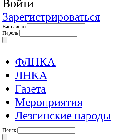
Войти
Зарегистрироваться
Ваш логин
Пароль
ФЛНКА
ЛНКА
Газета
Мероприятия
Лезгинские народы
Поиск