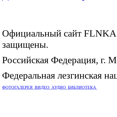
Официальный сайт FLNKA.
защищены.
Российская Федерация, г. 
Федеральная лезгинская на
ФОТОГАЛЕРЕЯ
ВИДЕО
АУДИО
БИБЛИОТЕКА