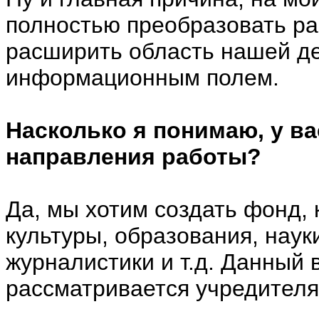
полностью преобразовать р
расширить область нашей де
информационным полем.
Насколько я понимаю, у в
направления работы?
Да, мы хотим создать фонд,
культуры, образования, наук
журналистики и т.д. Данный 
рассматривается учредител