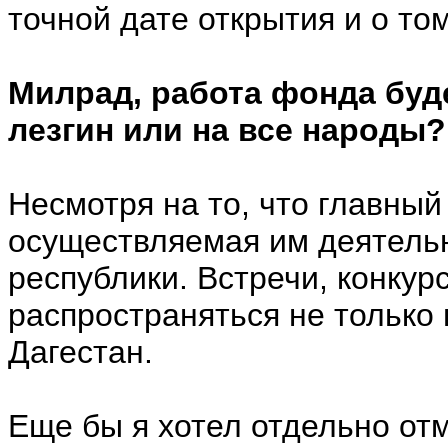
точной дате открытия и о том
Милрад, работа фонда буд
лезгин или на все народы?
Несмотря на то, что главный
осуществляемая им деятельн
республики. Встречи, конкур
распространяться не только 
Дагестан.
Еще бы я хотел отдельно отм