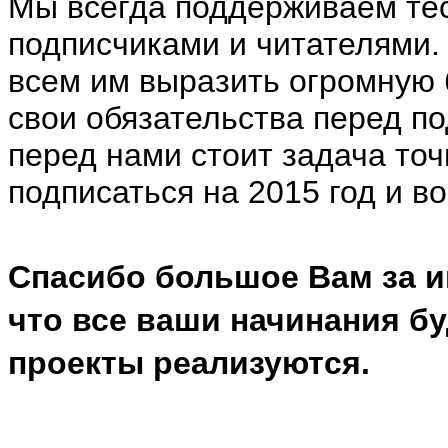
Мы всегда поддерживаем те
подписчиками и читателями.
всем им выразить огромную 
свои обязательства перед п
перед нами стоит задача точ
подписаться на 2015 год и в
Спасибо большое Вам за и
что все ваши начинания б
проекты реализуются.