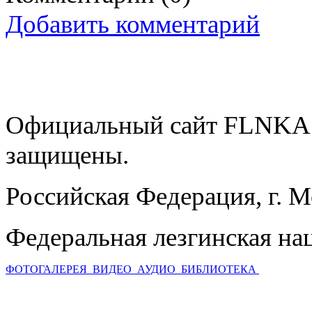
Добавить комментарий
Официальный сайт FLNKA.
защищены.
Российская Федерация, г. 
Федеральная лезгинская на
ФОТОГАЛЕРЕЯ
ВИДЕО
АУДИО
БИБЛИОТЕКА