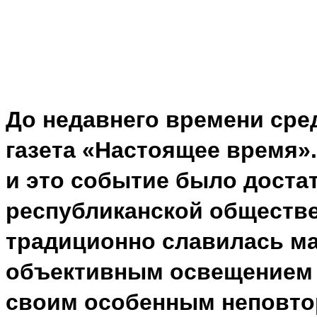
До недавнего времени сре
газета «Настоящее время». 
и это событие было доста
республиканской обществе
традиционно славилась ма
объективным освещением р
своим особенным неповто