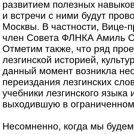
развитием полезных навыков
и встречи с ними будут про
Москвы. В частности, Вице-
член Совета ФЛНКА Амиль С
Отметим также, что ряд прое
лезгинской историей, культу
данный момент возникла не
переиздания лезгинских сло
учебники лезгинского языка 
выходившую в ограниченном
Несомненно, когда мы будем