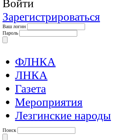
Войти
Зарегистрироваться
Ваш логин
Пароль
ФЛНКА
ЛНКА
Газета
Мероприятия
Лезгинские народы
Поиск