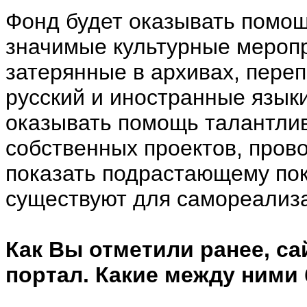
Фонд будет оказывать помо
значимые культурные меропр
затерянные в архивах, переп
русский и иностранные языки
оказывать помощь талантли
собственных проектов, пров
показать подрастающему по
существуют для самореализ
Как Вы отметили ранее, са
портал. Какие между ними