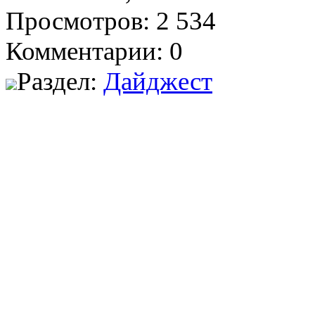
Просмотров: 2 534
Комментарии: 0
Раздел:
Дайджест