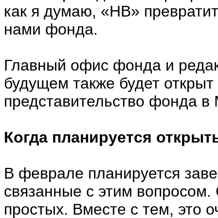
как я думаю, «НВ» превратит
нами фонда.
Главный офис фонда и редак
будущем также будет открыт
представительство фонда в 
Когда планируется открыт
В феврале планируется заве
связанные с этим вопросом.
простых. Вместе с тем, это 