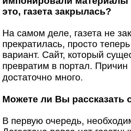
импонировали материалы и
это, газета закрылась?
На самом деле, газета не за
прекратилась, просто теперь
вариант. Сайт, который сущес
превратим в портал.
Причин 
достаточно много.
Можете ли Вы рассказать 
В первую очередь, необходим