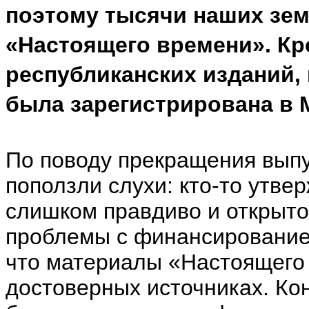
поэтому тысячи наших зе
«Настоящего времени». Кро
республиканских изданий,
была зарегистрирована в 
По поводу прекращения выпу
поползли слухи: кто-то утвер
слишком правдиво и открыто,
проблемы с финансированием
что материалы «Настоящего 
достоверных источниках. Ко