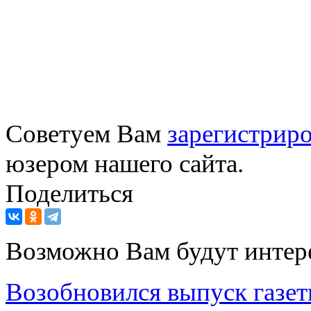
Советуем Вам
зарегистриро
юзером нашего сайта.
Поделиться
Возможно Вам будут интер
Возобновился выпуск газет