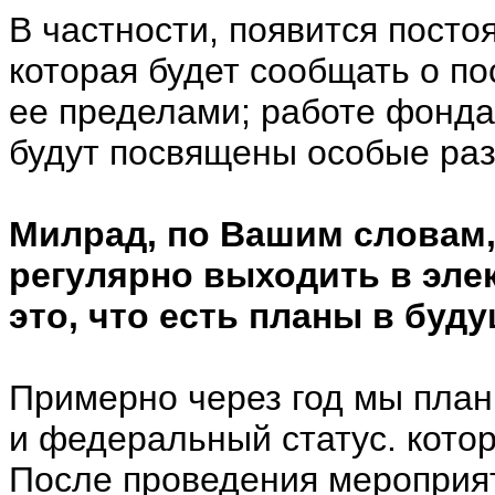
В частности, появится пост
которая будет сообщать о по
ее пределами; работе фонда 
будут посвящены особые ра
Милрад, по Вашим словам,
регулярно выходить в элек
это, что есть планы в бу
Примерно через год мы план
и федеральный статус. котор
После проведения мероприя