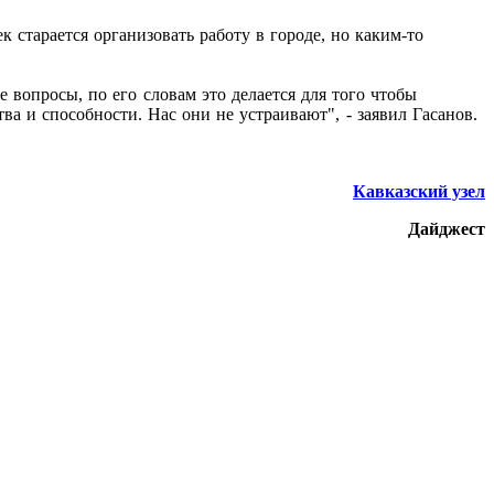
к старается организовать работу в городе, но каким-то
 вопросы, по его словам это делается для того чтобы
ва и способности. Нас они не устраивают", - заявил Гасанов.
Кавказский узел
Дайджест