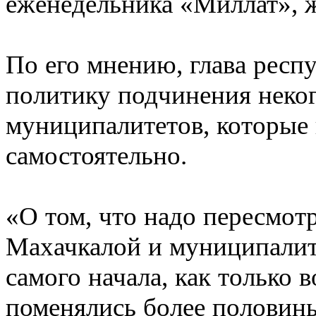
еженедельника «Миллат», 
По его мнению, глава респ
политику подчинения неког
муниципалитетов, которые
самостоятельно.
«О том, что надо пересмот
Махачкалой и муниципалит
самого начала, как только 
поменялись более половин