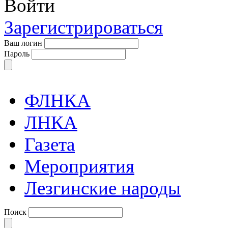
Войти
Зарегистрироваться
Ваш логин
Пароль
ФЛНКА
ЛНКА
Газета
Мероприятия
Лезгинские народы
Поиск