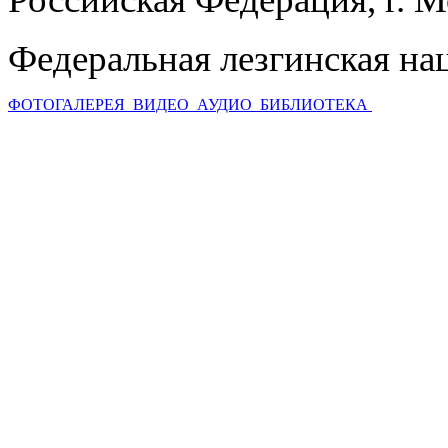
Федеральная лезгинская на
ФОТОГАЛЕРЕЯ
ВИДЕО
АУДИО
БИБЛИОТЕКА