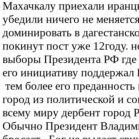
Махачкалу приехали иранцы
убедили ничего не меняется
доминировать в дагестанско
покинут пост уже 12году. н
выборы Президента РФ где
его инициативу поддержал
тем более его преданность 
город из политической и с
всему миру дербент город 
Обычно Президент Владим