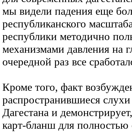
мы видели падения еще бо
республиканского масштаб
республики методично пол
механизмами давления на г
очередной раз все сработа
Кроме того, факт возбужде
распространившиеся слухи 
Дагестана и демонстрирует
карт-бланш для полностью 