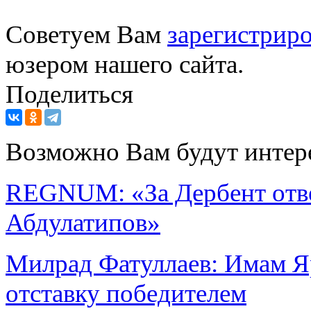
Советуем Вам
зарегистриро
юзером нашего сайта.
Поделиться
Возможно Вам будут интер
REGNUM: «За Дербент отве
Абдулатипов»
Милрад Фатуллаев: Имам Я
отставку победителем