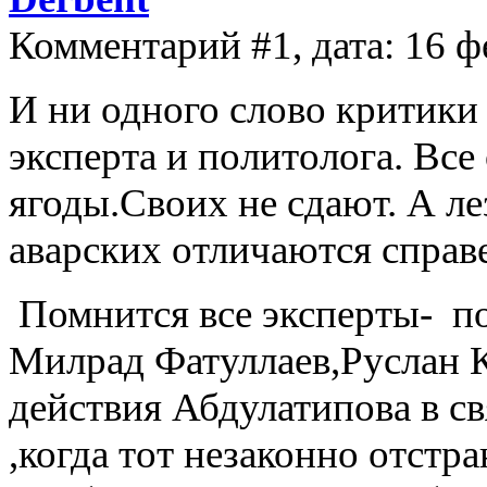
Комментарий #1, дата: 16 ф
И ни одного слово критики 
эксперта и политолога. Все
ягоды.Своих не сдают. А ле
аварских отличаются справ
Помнится все эксперты- по
Милрад Фатуллаев,Руслан 
действия Абдулатипова в св
,когда тот незаконно отстр