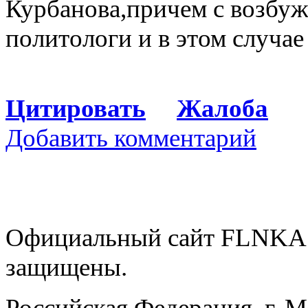
Курбанова,причем с возбуж
политологи и в этом случае
Цитировать
Жалоба
Добавить комментарий
Официальный сайт FLNKA.
защищены.
Российская Федерация, г. 