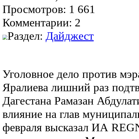
Просмотров: 1 661
Комментарии: 2
Раздел:
Дайджест
Уголовное дело против мэ
Яралиева лишний раз подтв
Дагестана Рамазан Абдулат
влияние на глав муниципал
февраля высказал ИА REGN