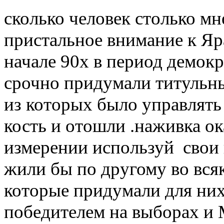
сколько человек столько мн
пристальное внимание к Яра
начале 90х в период демокр
срочно придумали титульн
из которых было управлять
кость и отошли .наживка ок
измерении используй свои 
жили бы по другому во вся
которые придумали для них
победителем на выборах и 