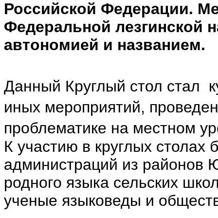
Российской Федерации. М
Федеральной лезгинской 
автономией и названием.
Данный Круглый стол стал к
иных мероприятий, проведен
проблематике на местном ур
К участию в круглых столах
администраций из районов Ю
родного языка сельских шко
ученые языковеды и общест