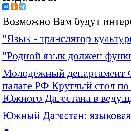
Возможно Вам будут интер
"Язык - транслятор культу
"Родной язык должен функ
Молодежный департамент 
палате РФ Круглый стол п
Южного Дагестана в ведущ
Южный Дагестан: языковая 