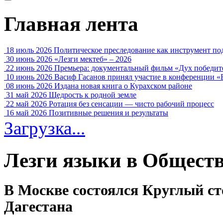
Главная лента
18 июль 2026
Политическое преследование как инструмент по
30 июнь 2026
«Лезги мектеб» – 2026
22 июнь 2026
Премьера: документальный фильм «Дух победит
10 июнь 2026
Васиф Гасанов принял участие в конференции «
08 июнь 2026
Издана новая книга о Курахском районе
31 май 2026
Щедрость к родной земле
22 май 2026
Ротация без сенсации — чисто рабочий процесс
16 май 2026
Позитивные решения и результаты
Загрузка...
Лезги языки в Общест
В Москве состоялся Круглый с
Дагестана