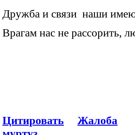
Дружба и связи наши имею
Врагам нас не рассорить, 
Цитировать
Жалоба
муртуз