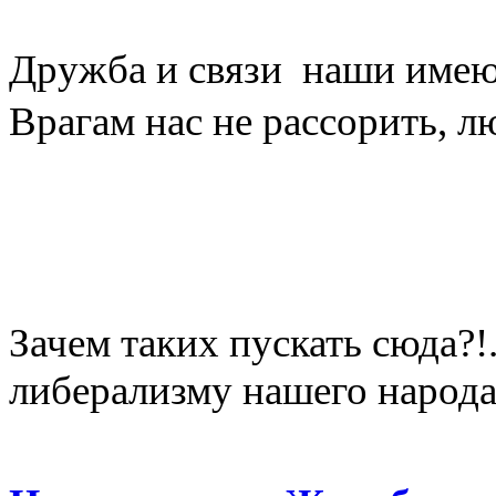
Дружба и связи наши имею
Врагам нас не рассорить, 
Зачем таких пускать сюда?!
либерализму нашего народа,