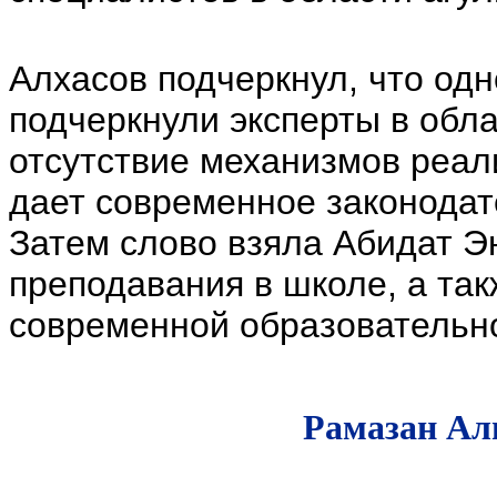
Алхасов подчеркнул, что од
подчеркнули эксперты в обла
отсутствие механизмов реал
дает современное законодат
Затем слово взяла Абидат Э
преподавания в школе, а так
современной образовательн
Рамазан Ал