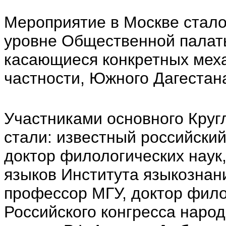
Мероприятие в Москве стал
уровне Общественной палат
касающиеся конкретных мех
частности, Южного Дагестан
Участниками основного Круг
стали: известный российский
доктор филологических наук
языков Института языкозна
профессор МГУ, доктор фило
Российского конгресса наро