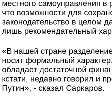
местного самоуправления в 
что возможности для сохран
законодательство в целом да
лишь рекомендательный хар
«В нашей стране разделение
носит формальный характер
обладает достаточной финан
кстати, недавно говорил и 
Путин», - сказал Саркаров.