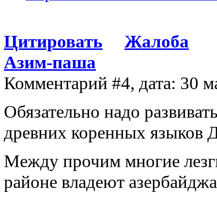
Цитировать
Жалоба
Азим-паша
Комментарий #4, дата: 30 м
Обязательно надо развивать
древних коренных языков Д
Между прочим многие лезг
районе владеют азербайдж