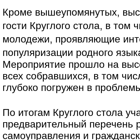
Кроме вышеупомянутых, выст
гости Круглого стола, в том
молодежи, проявляющие инте
популяризации родного язык
Мероприятие прошло на высо
всех собравшихся, в том числ
глубоко погружен в проблем
По итогам Круглого стола уч
предварительный перечень 
самоуправления и гражданс