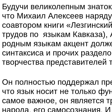
Будучи великолепным знаток
что Михаил Алексеев наряд
соавтором книги «Лезгинский
трудов по языкам Кавказа), 
родным языкам акцент долже
синтаксиса и прочих раздело
творчества представителей т
Он полностью поддержал пр
что язык носит не только фу
самое важное, он является 
народа, его самосознания. 