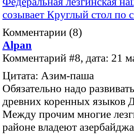
Федеральная лезгинская на
созывает Круглый стол по 
Комментарии
(8)
Alpan
Комментарий #8, дата: 21 м
Цитата: Азим-паша
Обязательно надо развивать
древних коренных языков Д
Между прочим многие лезг
районе владеют азербайдж