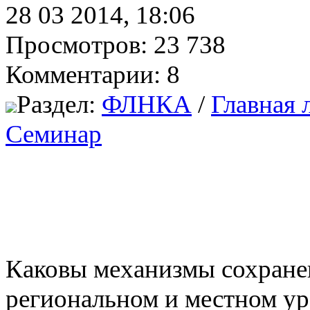
28 03 2014, 18:06
Просмотров: 23 738
Комментарии: 8
Раздел:
ФЛНКА
/
Главная 
Семинар
Каковы механизмы сохранен
региональном и местном ур