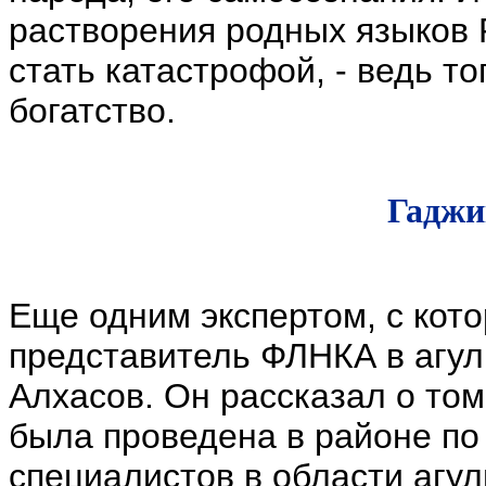
растворения родных языков 
стать катастрофой, - ведь т
богатство.
Гаджи
Еще одним экспертом, с кот
представитель ФЛНКА в агул
Алхасов. Он рассказал о том
была проведена в районе по
специалистов в области агул