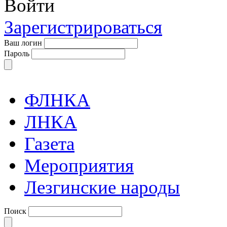
Войти
Зарегистрироваться
Ваш логин
Пароль
ФЛНКА
ЛНКА
Газета
Мероприятия
Лезгинские народы
Поиск