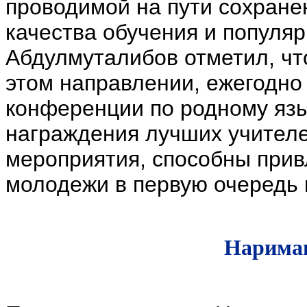
проводимой на пути сохране
качества обучения и популя
Абдулмуталибов отметил, чт
этом направлении, ежегодно
конференции по родному язык
награждения лучших учителе
мероприятия, способны прив
молодежи в первую очередь 
Нариман