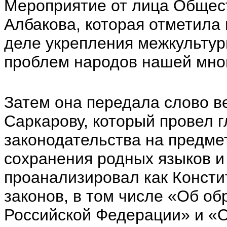
Мероприятие от лица Общес
Албакова, которая отметила
деле укрепления межкультур
проблем народов нашей мно
Затем она передала слово 
Саркарову, который провел 
законодательства на предме
сохранения родных языков и
проанализировал как Консти
законов, в том числе «Об о
Российской Федерации» и «