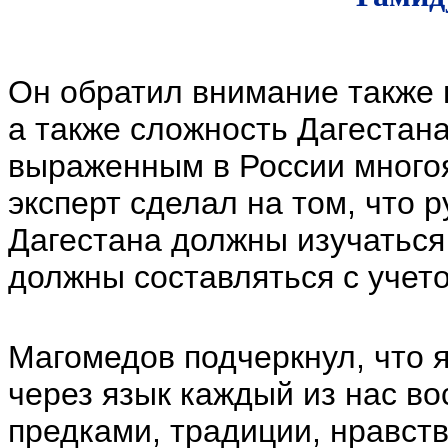
Он обратил внимание также 
а также сложность Дагестана
выраженным в России многоя
эксперт сделал на том, что 
Дагестана должны изучаться
должны составляться с учет
Магомедов подчеркнул, что я
через язык каждый из нас в
предками, традиции, нравст