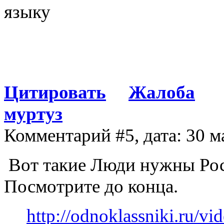
языку
Цитировать
Жалоба
муртуз
Комментарий #5, дата: 30 м
Вот такие Люди нужны Росс
Посмотрите до конца.
http://odnoklassniki.ru/