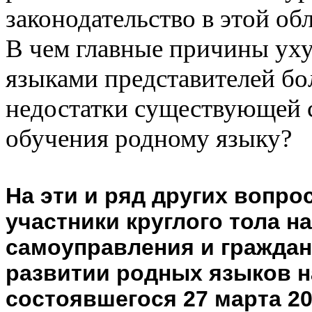
законодательство в этой об
В чем главные причины ух
языками представителей бо
недостатки существующей с
обучения родному языку?
На эти и ряд других вопро
участники круглого тола н
самоуправления и граждан
развитии родных языков н
состоявшегося 27 марта 2