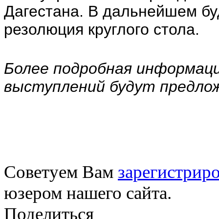
Дагестана. В дальнейшем бу
резолюция круглого стола.
Более подробная информаци
выступлений будут предло
Советуем Вам
зарегистриро
юзером нашего сайта.
Поделиться