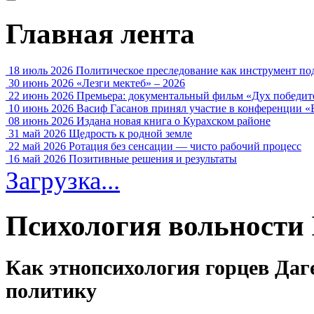
Главная лента
18 июль 2026
Политическое преследование как инструмент по
30 июнь 2026
«Лезги мектеб» – 2026
22 июнь 2026
Премьера: документальный фильм «Дух победит
10 июнь 2026
Васиф Гасанов принял участие в конференции «
08 июнь 2026
Издана новая книга о Курахском районе
31 май 2026
Щедрость к родной земле
22 май 2026
Ротация без сенсации — чисто рабочий процесс
16 май 2026
Позитивные решения и результаты
Загрузка...
Психология вольности 
Как этнопсихология горцев Да
политику