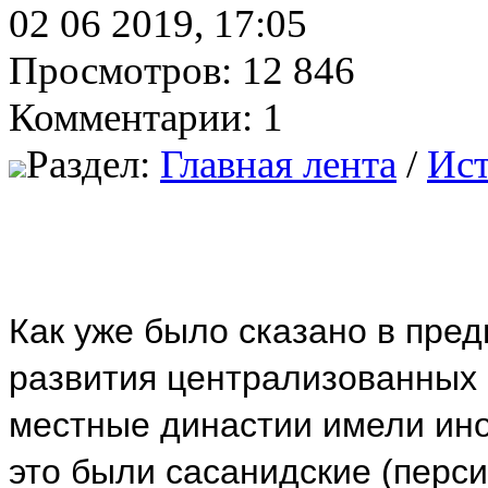
02 06 2019, 17:05
Просмотров: 12 846
Комментарии: 1
Раздел:
Главная лента
/
Ис
Как уже было сказано в пре
развития централизованных г
местные династии имели ино
это были сасанидские (перси