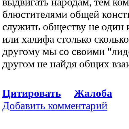
выдвигать народам, тем ком
блюстителями общей консти
служить обществу не один и
или халифа столько сколько
другому мы со своими "лид
другом не найдя общих вза
Цитировать
Жалоба
Добавить комментарий