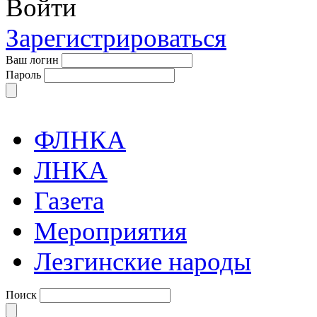
Войти
Зарегистрироваться
Ваш логин
Пароль
ФЛНКА
ЛНКА
Газета
Мероприятия
Лезгинские народы
Поиск