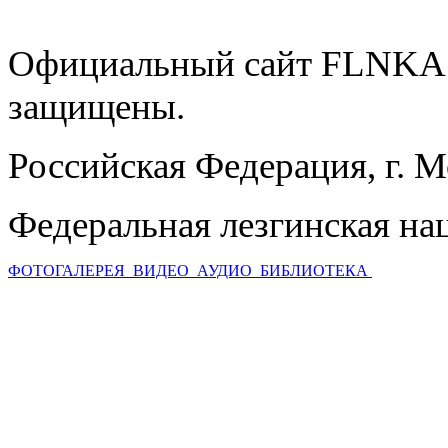
Официальный сайт FLNKA.
защищены.
Российская Федерация, г. 
Федеральная лезгинская на
ФОТОГАЛЕРЕЯ
ВИДЕО
АУДИО
БИБЛИОТЕКА