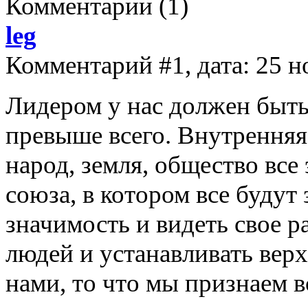
Комментарии
(1)
leg
Комментарий #1, дата: 25 н
Лидером у нас должен быть 
превыше всего. Внутренняя
народ, земля, общество все
союза, в котором все будут 
значимость и видеть свое р
людей и устанавливать верх
нами, то что мы признаем в