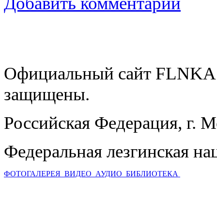
Добавить комментарий
Официальный сайт FLNKA.
защищены.
Российская Федерация, г. 
Федеральная лезгинская на
ФОТОГАЛЕРЕЯ
ВИДЕО
АУДИО
БИБЛИОТЕКА