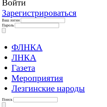
Войти
Зарегистрироваться
Ваш логин
Пароль
ФЛНКА
ЛНКА
Газета
Мероприятия
Лезгинские народы
Поиск