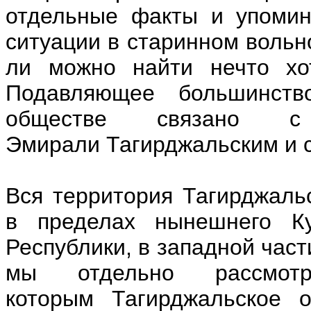
отдельные факты и упомин
ситуации в старинном вольн
ли можно найти нечто хо
Подавляющее большинст
обществе связано с
Эмирали Тагирджальским и 
Вся территория Тагирджаль
в пределах нынешнего Ку
Республики, в западной час
мы отдельно рассмотр
которым Тагирджальское о