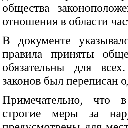
общества законоположе
отношения в области час
В документе указывал
правила приняты обще
обязательны для всех
законов был переписан 
Примечательно, что 
строгие меры за на
предусмотрены для мес