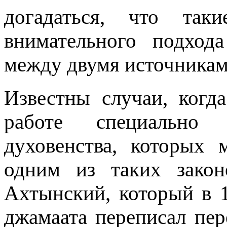
догадаться, что так
внимательного подход
между двумя источникам
Известны случаи, когд
работе специально п
духовенства, которых 
одним из таких закон
Ахтынский, который в 
джамаата переписал пер