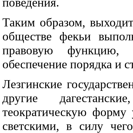
поведения.
Таким образом, выходит
обществе фекьи выпол
правовую функцию, 
обеспечение порядка и с
Лезгинские государстве
другие дагестанск
теократическую форму 
светскими, в силу чег