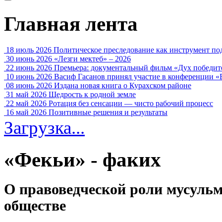
Главная лента
18 июль 2026
Политическое преследование как инструмент по
30 июнь 2026
«Лезги мектеб» – 2026
22 июнь 2026
Премьера: документальный фильм «Дух победит
10 июнь 2026
Васиф Гасанов принял участие в конференции «
08 июнь 2026
Издана новая книга о Курахском районе
31 май 2026
Щедрость к родной земле
22 май 2026
Ротация без сенсации — чисто рабочий процесс
16 май 2026
Позитивные решения и результаты
Загрузка...
«Фекьи» - факих
О правоведческой роли мусульм
обществе