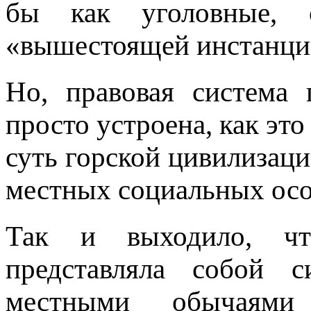
бы как уголовные, 
«вышестоящей инстанции»
Но, правовая система
просто устроена, как это
суть горской цивилизаци
местных социальных осо
Так и выходило, чт
представляла собой 
местными обычаями