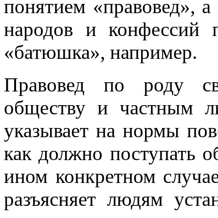
понятием «правовед», а
народов и конфессий п
«батюшка», например.
Правовед по роду сво
обществу и частным л
указывает на нормы пов
как должно поступать о
ином конкретном случае.
разъясняет людям уста