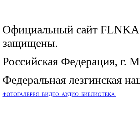
Официальный сайт FLNKA.
защищены.
Российская Федерация, г. 
Федеральная лезгинская на
ФОТОГАЛЕРЕЯ
ВИДЕО
АУДИО
БИБЛИОТЕКА