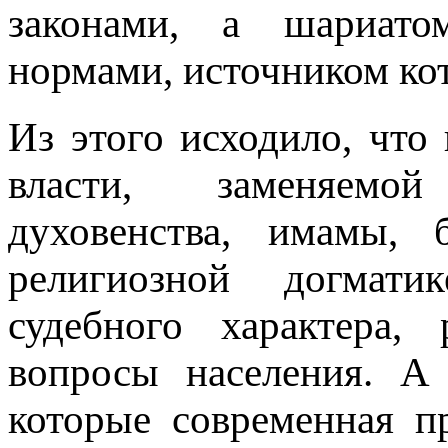
законами, а шариат
нормами, источником ко
Из этого исходило, что 
власти, заменяемо
духовенства, имамы, 
религиозной догмати
судебного характера, 
вопросы населения. А
которые современная п