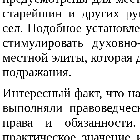
старейшин и других ру
сел. Подобное установле
стимулировать духовно
местной элиты, которая
подражания.
Интересный факт, что н
выполняли правоведчес
права и обязанности
практическое значение 