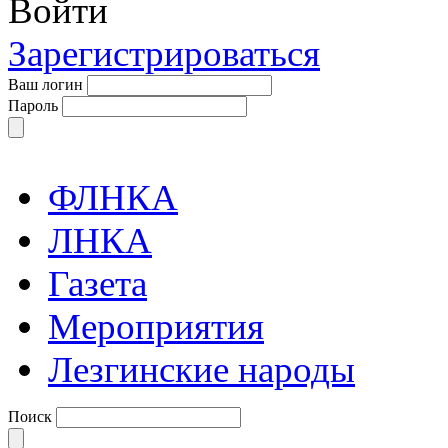
Войти
Зарегистрироваться
Ваш логин
Пароль
ФЛНКА
ЛНКА
Газета
Мероприятия
Лезгинские народы
Поиск