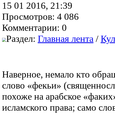
15 01 2016, 21:39
Просмотров: 4 086
Комментарии: 0
Раздел:
Главная лента
/
Кул
Наверное, немало кто обращ
слово «фекьи» (священносл
похоже на арабское «факих»
исламского права; само сло