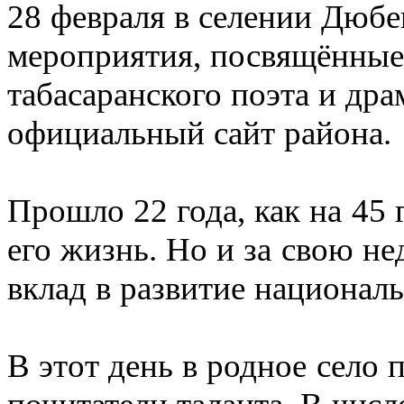
28 февраля в селении Дюбе
мероприятия, посвящённые
табасаранского поэта и дра
официальный сайт района.
Прошло 22 года, как на 45
его жизнь. Но и за свою н
вклад в развитие национал
В этот день в родное село 