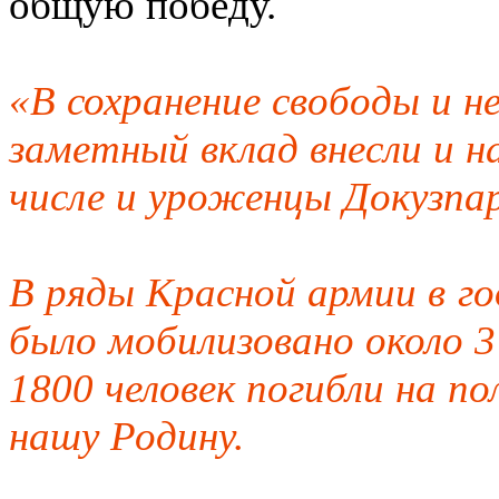
общую победу.
«В сохранение свободы и 
заметный вклад внесли и н
числе и уроженцы Докузпар
В ряды Красной армии в г
было мобилизовано около 3
1800 человек погибли на п
нашу Родину.