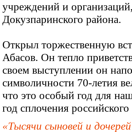
учреждений и организаций,
Докузпаринского района.
Открыл торжественную вст
Абасов. Он тепло приветст
своем выступлении он нап
символичности 70-летия ве
что это особый год для наш
год сплочения российского
«Тысячи сыновей и дочерей