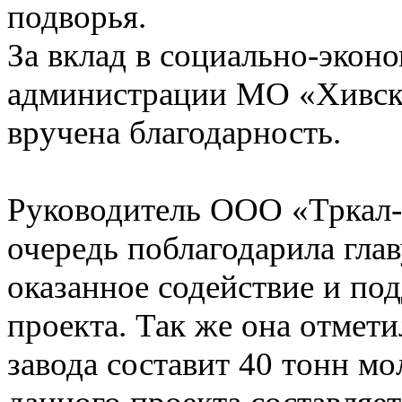
подворья.
За вклад в социально-эконо
администрации МО «Хивск
вручена благодарность.
Руководитель ООО «Тркал-Б
очередь поблагодарила гла
оказанное содействие и по
проекта. Так же она отмет
завода составит 40 тонн мо