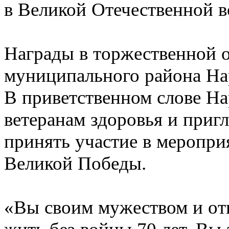
в Великой Отечественной во
Награды в торжественной о
муниципального района На
В приветственном слове Н
ветеранам здоровья и пригл
принять участие в меропр
Великой Победы.
«Вы своим мужеством и от