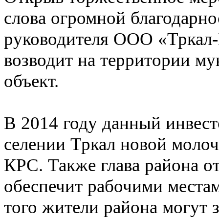
слова огромной благодарно
руководителя ООО «Тркал-Б
возводит на территории му
объект.
В 2014 году данный инвест
селении Тркал новой молоч
КРС. Также глава района от
обеспечит рабочими местам
того жители района могут з