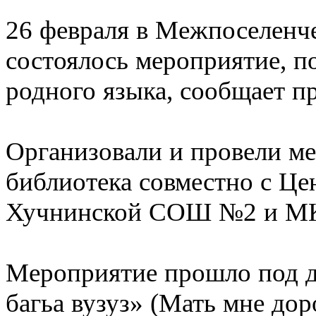
26 февраля в Межпоселенч
состоялось мероприятие, 
родного языка, сообщает п
Организовали и провели ме
библиотека совместно с Це
Хучнинской СОШ №2 и М
Мероприятие прошло под де
багьа вузуз» (Мать мне дор