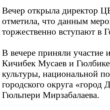
Вечер открыла директор Ц
отметила, что данным меро
торжественно вступают в Г
В вечере приняли участие 
Кичибек Мусаев и Гюлбике 
культуры, национальной п
городского округа «город 
Гюльпери Мирзабалаева.