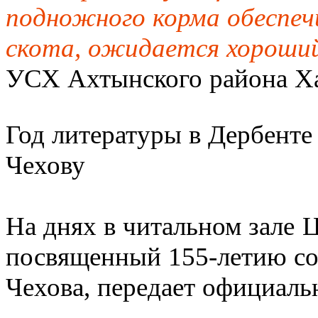
подножного корма обеспеч
скота, ожидается хороши
УСХ Ахтынского района Ха
Год литературы в Дербенте
Чехову
На днях в читальном зале 
посвященный 155-летию со
Чехова, передает официаль