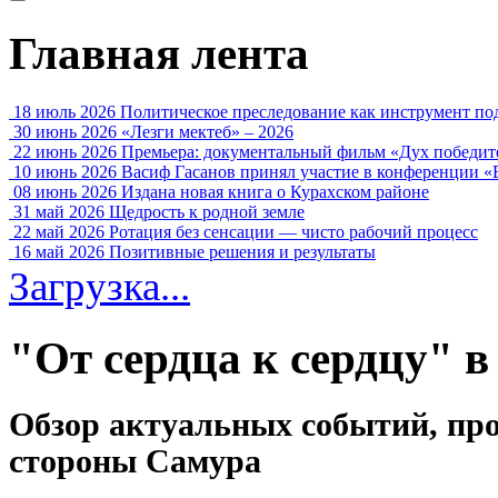
Главная лента
18 июль 2026
Политическое преследование как инструмент по
30 июнь 2026
«Лезги мектеб» – 2026
22 июнь 2026
Премьера: документальный фильм «Дух победит
10 июнь 2026
Васиф Гасанов принял участие в конференции «
08 июнь 2026
Издана новая книга о Курахском районе
31 май 2026
Щедрость к родной земле
22 май 2026
Ротация без сенсации — чисто рабочий процесс
16 май 2026
Позитивные решения и результаты
Загрузка...
"От сердца к сердцу" в
Обзор актуальных событий, пр
стороны Самура