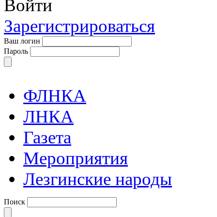
Войти
Зарегистрироваться
Ваш логин
Пароль
ФЛНКА
ЛНКА
Газета
Мероприятия
Лезгинские народы
Поиск