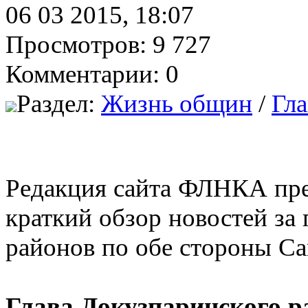
06 03 2015, 18:07
Просмотров: 9 727
Комментарии: 0
Раздел:
Жизнь общин
/
Гла
Редакция сайта ФЛНКА пре
краткий обзор новостей за
районов по обе стороны Са
Глава Докузпаринского р