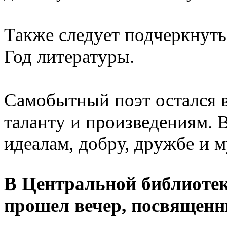
Также следует подчеркнуть
Год литературы.
Самобытный поэт остался в
таланту и произведениям. 
идеалам, добру, дружбе и м
В Центральной библиотек
прошел вечер, посвящен