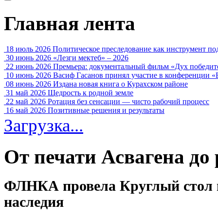
Главная лента
18 июль 2026
Политическое преследование как инструмент по
30 июнь 2026
«Лезги мектеб» – 2026
22 июнь 2026
Премьера: документальный фильм «Дух победит
10 июнь 2026
Васиф Гасанов принял участие в конференции «
08 июнь 2026
Издана новая книга о Курахском районе
31 май 2026
Щедрость к родной земле
22 май 2026
Ротация без сенсации — чисто рабочий процесс
16 май 2026
Позитивные решения и результаты
Загрузка...
От печати Асвагена до
ФЛНКА провела Круглый стол п
наследия