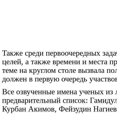
Также среди первоочередных зада
целей, а также времени и места 
теме на круглом столе вызвала по
должен в первую очередь участвов
Все озвученные имена ученых из 
предварительный список: Гамиду
Курбан Акимов, Фейзудин Нагиев