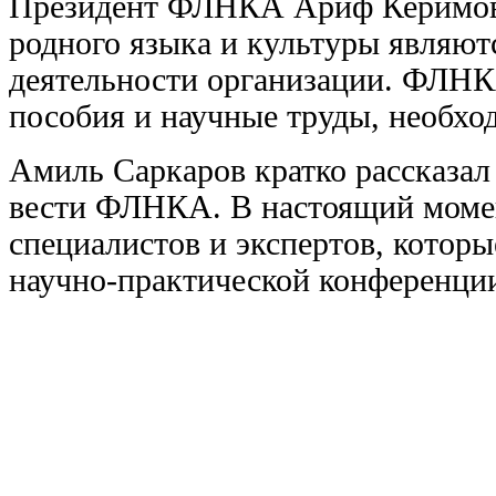
Президент ФЛНКА Ариф Керимов 
родного языка и культуры являю
деятельности организации. ФЛНК
пособия и научные труды, необхо
Амиль Саркаров кратко рассказал 
вести ФЛНКА. В настоящий момен
специалистов и экспертов, котор
научно-практической конференци