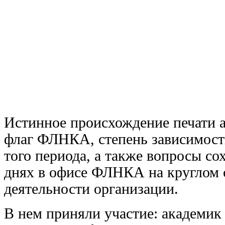
Истинное происхождение печати а
флаг ФЛНКА, степень зависимости
того периода, а также вопросы со
днях в офисе ФЛНКА на круглом 
деятельности организации.
В нем приняли участие: академик