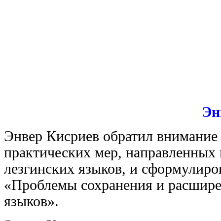
Эн
Энвер Кисриев обратил внимание 
практических мер, направленных
лезгинских языков, и сформулиро
«Проблемы сохранения и расшире
языков».