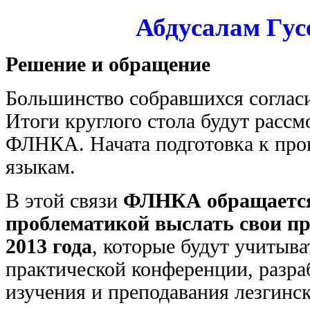
Абдусалам Гус
Решение и обращение
Большинство собравшихся согласи
Итоги круглого стола будут рассм
ФЛНКА. Начата подготовка к про
языкам.
В этой связи
ФЛНКА обращается к
проблематикой выслать свои пр
2013 года
, которые будут учитыв
практической конференции, разра
изучения и преподавания лезгин