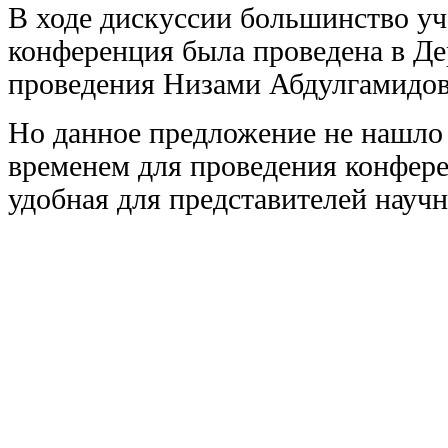
В ходе дискуссии большинство уч
конференция была проведена в Дер
проведения Низами Абдулгамидов
Но данное предложение не нашло
временем для проведения конфере
удобная для представителей научн