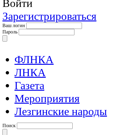
Войти
Зарегистрироваться
Ваш логин
Пароль
ФЛНКА
ЛНКА
Газета
Мероприятия
Лезгинские народы
Поиск