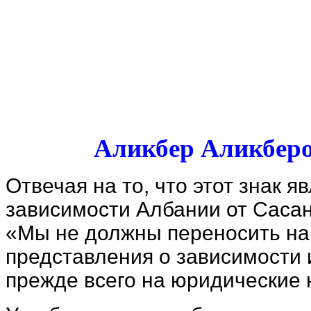
Аликбер Аликберо
Отвечая на то, что этот знак 
зависимости Албании от Сасан
«Мы не должны переносить на
представления о зависимости 
прежде всего на юридические 