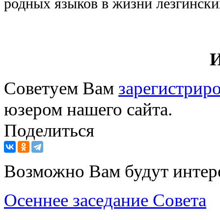
родных языков в жизни лезгински
Советуем Вам
зарегистриро
юзером нашего сайта.
Поделиться
Возможно Вам будут интер
Осеннее заседание Совета