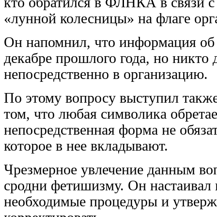
кто обратился в ФЛНКА в связи 
«лунной колесницы» на флаге орг
Он напомнил, что информация об
декабре прошлого года, но никто
непосредственно в организацию.
По этому вопросу выступил также
том, что любая символика обретае
непосредственная форма не обяза
которое в нее вкладывают.
Чрезмерное увлечение данным во
сродни фетишизму. Он настаивал
необходимые процедуры и утверж