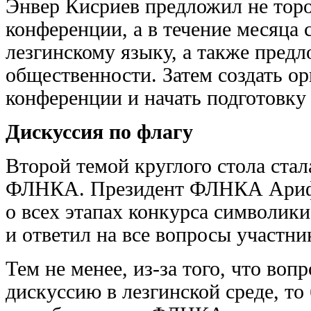
Энвер Кисриев предложил не тор
конференции, а в течение месяца 
лезгинскому языку, а также пред
общественности. Затем создать ор
конференции и начать подготовку 
Дискуссия по флагу
Второй темой круглого стола стал
ФЛНКА. Президент ФЛНКА Ариф 
о всех этапах конкурса символи
и ответил на все вопросы участник
Тем не менее, из-за того, что во
дискуссию в лезгинской среде, то