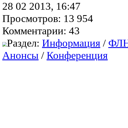
28 02 2013, 16:47
Просмотров: 13 954
Комментарии: 43
Раздел:
Информация
/
ФЛ
Анонсы
/
Конференция