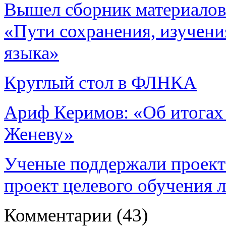
Вышел сборник материалов
«Пути сохранения, изучения
языка»
Круглый стол в ФЛНКА
Ариф Керимов: «Об итогах
Женеву»
Ученые поддержали проект 
проект целевого обучения 
Комментарии
(43)