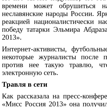
времени может обрушиться н
неславянские народы России. Яр
реакцией националистически на
победу татарки Эльмира Абдраз
2013».
Интернет-активисты, футбольн
некоторые журналисты после 
против нее такую травлю, чт
электронную сеть.
Травля в сети
Как рассказала на пресс-конфер
«Мисс Россия 2013» она получил