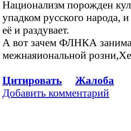
Национализм порожден ку
упадком русского народа, и
её и раздувает.
А вот зачем ФЛНКА занима
межнаяиональной розни,Хе
Цитировать
Жалоба
Добавить комментарий