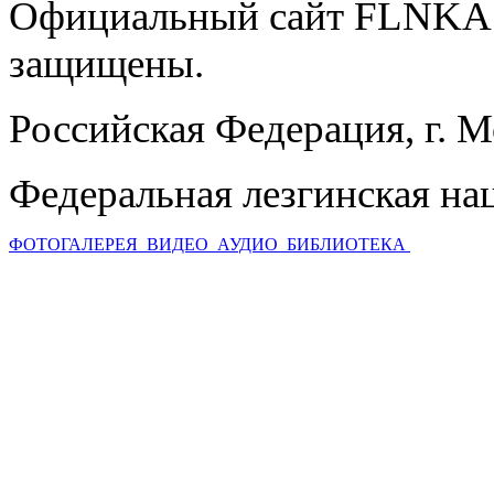
Официальный сайт FLNKA.
защищены.
Российская Федерация, г. 
Федеральная лезгинская на
ФОТОГАЛЕРЕЯ
ВИДЕО
АУДИО
БИБЛИОТЕКА