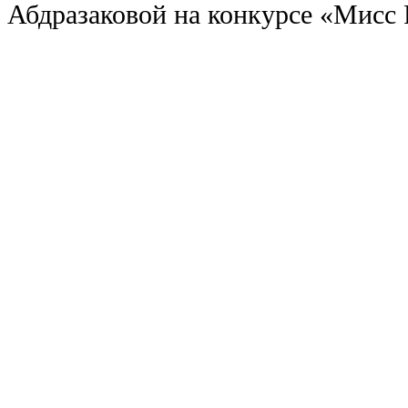
Абдразаковой на конкурсе «Мисс 