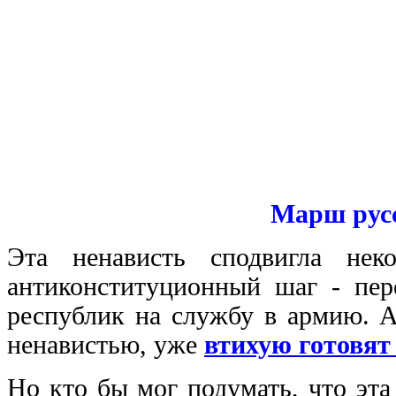
Марш рус
Эта ненависть сподвигла нек
антиконституционный шаг - пер
республик на службу в армию. 
ненавистью, уже
втихую готовят
Но кто бы мог подумать, что эта