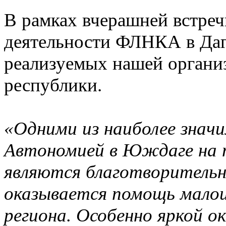
В рамках вчерашней встречи
деятельности ФЛНКА в Даге
реализуемых нашей органи
республики.
«Одними из наиболее знач
Автономией в Юждаге на 
являются благотворительн
оказывается помощь мало
региона. Особенно яркой ок