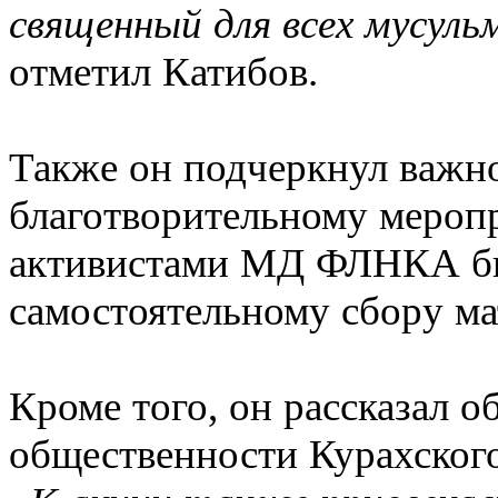
священный для всех мусуль
отметил Катибов.
Также он подчеркнул важно
благотворительному мероп
активистами МД ФЛНКА был
самостоятельному сбору ма
Кроме того, он рассказал о
общественности Курахског