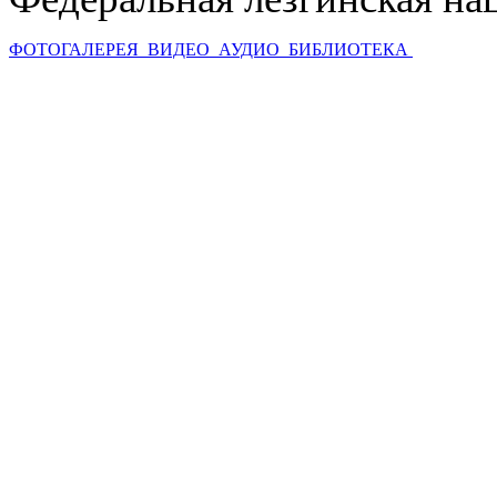
ФОТОГАЛЕРЕЯ
ВИДЕО
АУДИО
БИБЛИОТЕКА