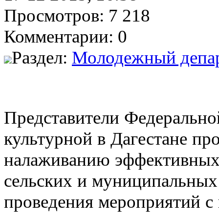
Просмотров: 7 218
Комментарии: 0
Раздел:
Молодежный депа
Представители Федерально
культурной в Дагестане п
налаживанию эффективных 
сельских и муниципальных 
проведения мероприятий с