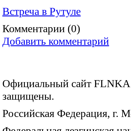
Встреча в Рутуле
Комментарии
(0)
Добавить комментарий
Официальный сайт FLNKA.
защищены.
Российская Федерация, г. 
Федеральная лезгинская на