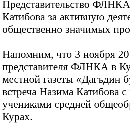
Представительство ФЛНКА 
Катибова за активную деят
общественно значимых про
Напомним, что 3 ноября 201
представителя ФЛНКА в Ку
местной газеты «Дагъдин б
встреча Назима Катибова с
учениками средней общеоб
Курах.