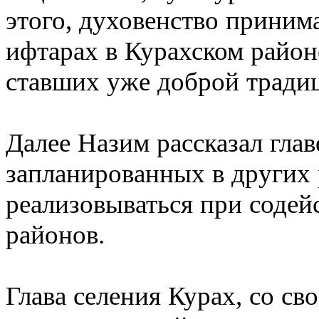
этого, духовенство приним
ифтарах в Курахском район
ставших уже доброй тради
Далее Назим рассказал глав
запланированных в других
реализовываться при содей
районов.
Глава селения Курах, со св