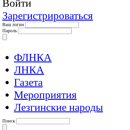
Войти
Зарегистрироваться
Ваш логин
Пароль
ФЛНКА
ЛНКА
Газета
Мероприятия
Лезгинские народы
Поиск