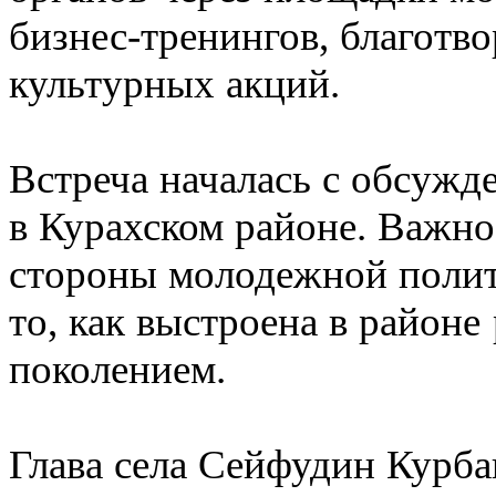
бизнес-тренингов, благотв
культурных акций.
Встреча началась с обсуж
в Курахском районе. Важн
стороны молодежной полит
то, как выстроена в районе
поколением.
Глава села Сейфудин Курба