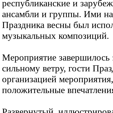
республиканские и зарубе
ансамбли и группы. Ими на
Праздника весны был испо
музыкальных композиций.
Мероприятие завершилось 
сильному ветру, гости Пра
организацией мероприятия,
положительные впечатления
Развернутый, иллюстриров