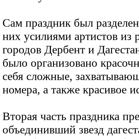
Сам праздник был разделен 
них усилиями артистов из 
городов Дербент и Дагеста
было организовано красочн
себя сложные, захватывающ
номера, а также красивое 
Вторая часть праздника пре
объединивший звезд дагест