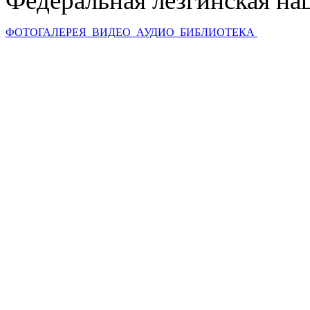
Федеральная лезгинская на
ФОТОГАЛЕРЕЯ
ВИДЕО
АУДИО
БИБЛИОТЕКА