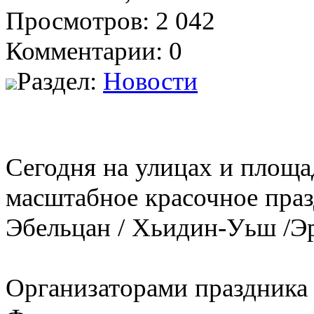
Просмотров: 2 042
Комментарии: 0
Раздел:
Новости
Сегодня на улицах и площа
масштабное красочное праз
Эбельцан / Хьидин-Уьш /Э
Организаторами праздника