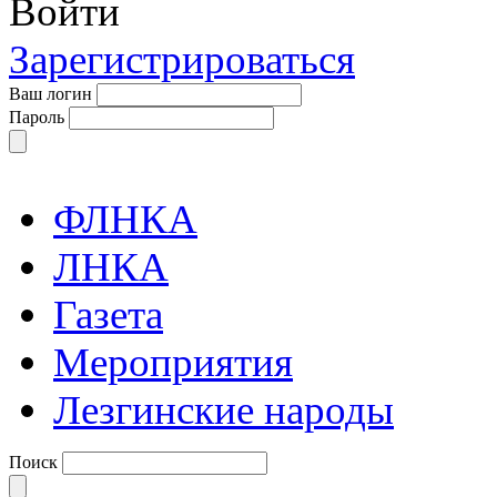
Войти
Зарегистрироваться
Ваш логин
Пароль
ФЛНКА
ЛНКА
Газета
Мероприятия
Лезгинские народы
Поиск