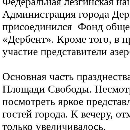
Федеральная лезгинская на
Администрация города Дерб
присоединился Фонд общес
«Дербент». Кроме того, в 
участие представители азе
Основная часть празднеств
Площади Свободы. Несмотр
посмотреть яркое представ
гостей города. К вечеру, о
только увеличивалось.