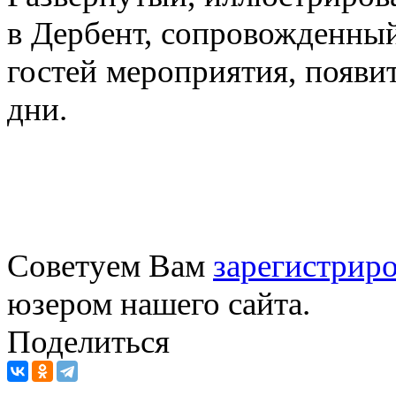
в Дербент, сопровожденны
гостей мероприятия, появи
дни.
Советуем Вам
зарегистриро
юзером нашего сайта.
Поделиться