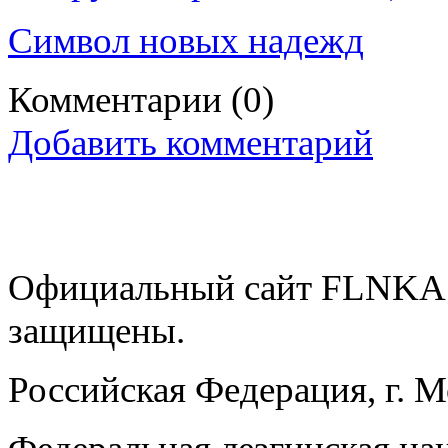
Символ новых надежд
Комментарии
(0)
Добавить комментарий
Официальный сайт FLNKA.
защищены.
Российская Федерация, г. 