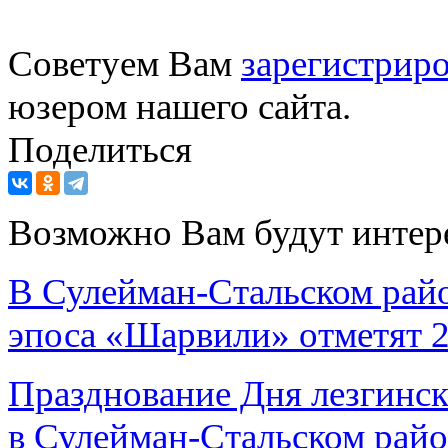
Советуем Вам
зарегистриро
юзером нашего сайта.
Поделиться
Возможно Вам будут интер
В Сулейман-Стальском райо
эпоса «Шарвили» отметят 
Празднование Дня лезгинск
в Сулейман-Стальском райо