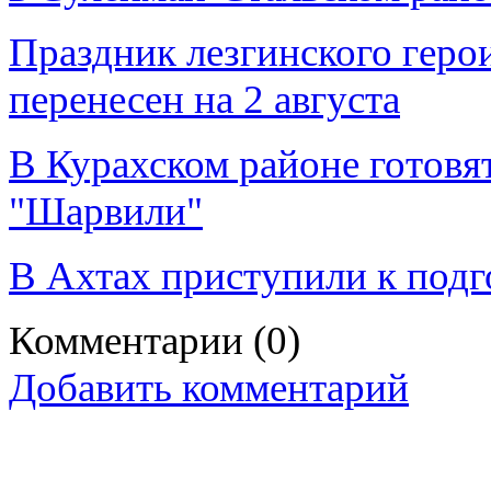
Праздник лезгинского геро
перенесен на 2 августа
В Курахском районе готовя
"Шарвили"
В Ахтах приступили к под
Комментарии
(0)
Добавить комментарий