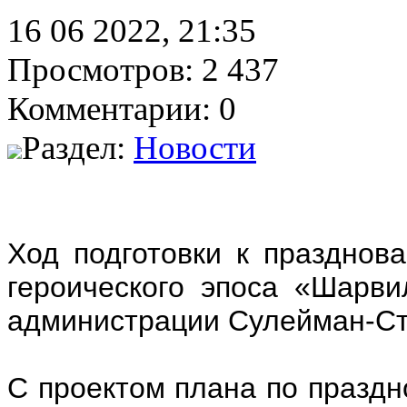
16 06 2022, 21:35
Просмотров: 2 437
Комментарии: 0
Раздел:
Новости
Ход подготовки к празднов
героического эпоса «Шарви
администрации Сулейман-Ст
С проектом плана по праздн