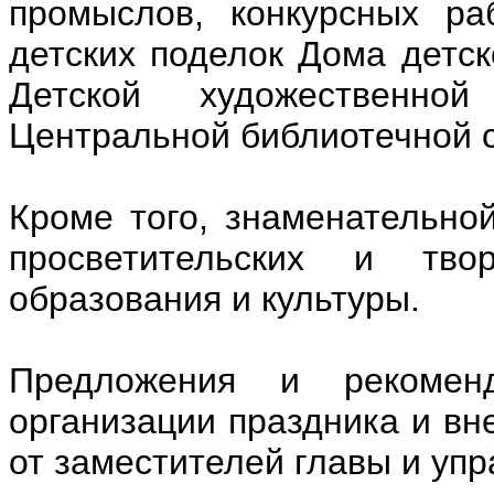
промыслов, конкурсных ра
детских поделок Дома детск
Детской художественно
Центральной библиотечной с
Кроме того, знаменательно
просветительских и тво
образования и культуры.
Предложения и рекомен
организации праздника и вн
от заместителей главы и уп