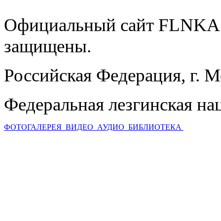
Официальный сайт FLNKA.
защищены.
Российская Федерация, г. 
Федеральная лезгинская на
ФОТОГАЛЕРЕЯ
ВИДЕО
АУДИО
БИБЛИОТЕКА