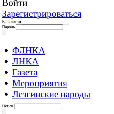
Войти
Зарегистрироваться
Ваш логин
Пароль
ФЛНКА
ЛНКА
Газета
Мероприятия
Лезгинские народы
Поиск