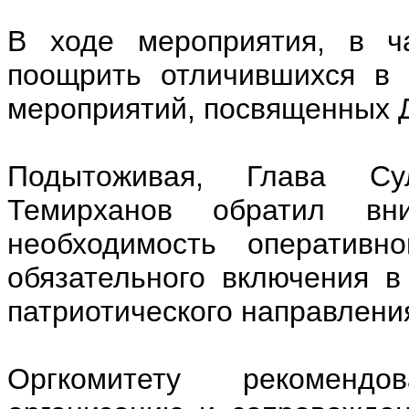
В ходе мероприятия, в ча
поощрить отличившихся в 
мероприятий, посвященных 
Подытоживая, Глава Су
Темирханов обратил вн
необходимость оперативн
обязательного включения в
патриотического направлени
Оргкомитету рекомендо