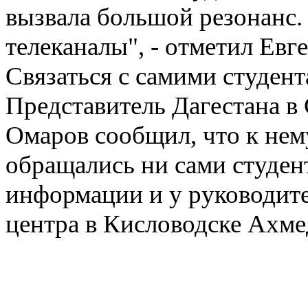
вызвала большой резонанс. 
телеканалы", - отметил Евг
Связаться с самими студент
Представитель Дагестана в
Омаров сообщил, что к нем
обращались ни сами студен
информации и у руководите
центра в Кисловодске Ахме