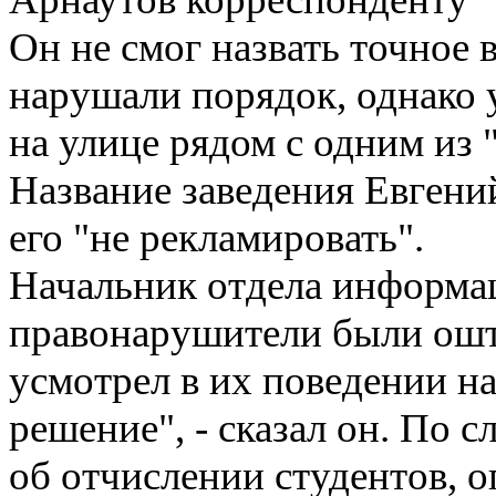
Он не смог назвать точное 
нарушали порядок, однако у
на улице рядом с одним из 
Название заведения Евгений
его "не рекламировать".
Начальник отдела информа
правонарушители были ошт
усмотрел в их поведении н
решение", - сказал он. По 
об отчислении студентов, 