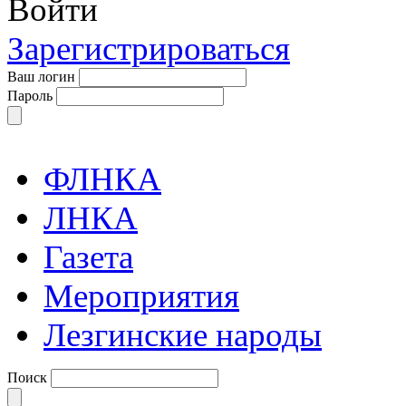
Войти
Зарегистрироваться
Ваш логин
Пароль
ФЛНКА
ЛНКА
Газета
Мероприятия
Лезгинские народы
Поиск