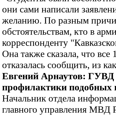
они сами написали заявлен
желанию. По разным причи
обстоятельствам, кто в арм
корреспонденту "Кавказско
Она также сказала, что все 
отказалась сообщить, из ка
Евгений Арнаутов: ГУВД
профилактики подобных
Начальник отдела информа
главного управления МВД 