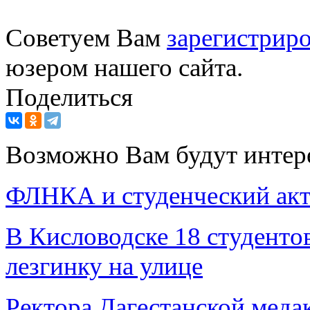
Советуем Вам
зарегистриро
юзером нашего сайта.
Поделиться
Возможно Вам будут интер
ФЛНКА и студенческий ак
В Кисловодске 18 студенто
лезгинку на улице
Ректора Дагестанской меда