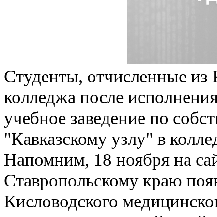
Студенты, отчисленные из 
колледжа после исполнения
учебное заведение по соб
"Кавказскому узлу" в колле
Напомним, 18 ноября на са
Ставропольскому краю появ
Кисловодского медицинског