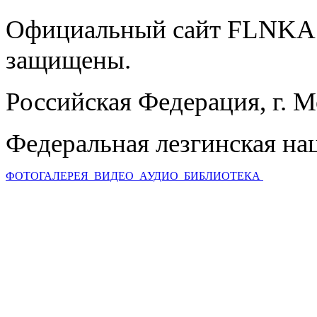
Официальный сайт FLNKA.
защищены.
Российская Федерация, г. 
Федеральная лезгинская на
ФОТОГАЛЕРЕЯ
ВИДЕО
АУДИО
БИБЛИОТЕКА