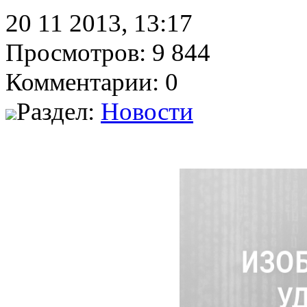
20 11 2013, 13:17
Просмотров: 9 844
Комментарии: 0
Раздел:
Новости