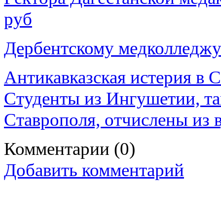
руб
Дербентскому медколледжу 
Антикавказская истерия в 
Студенты из Ингушетии, та
Ставрополя, отчислены из 
Комментарии
(0)
Добавить комментарий