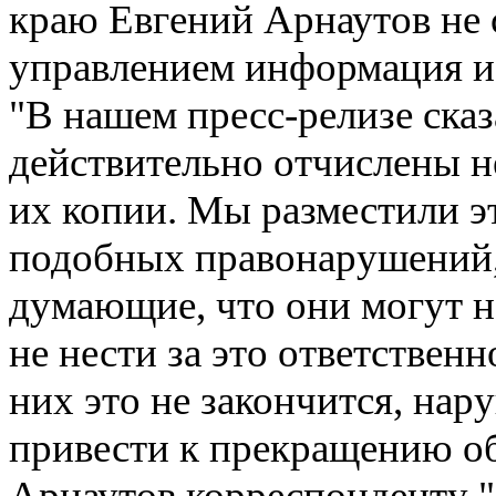
краю
Евгений Арнаутов
не 
управлением информация и
"В нашем пресс-релизе сказ
действительно отчислены н
их копии. Мы разместили 
подобных правонарушений,
думающие, что они могут 
не нести за это ответственн
них это не закончится, на
привести к прекращению об
Арнаутов корреспонденту "