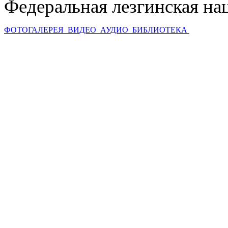
Федеральная лезгинская на
ФОТОГАЛЕРЕЯ
ВИДЕО
АУДИО
БИБЛИОТЕКА