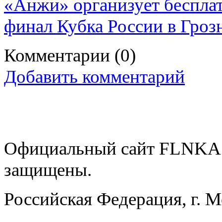
«Анжи» организует бесплат
финал Кубка России в Гро
Комментарии
(0)
Добавить комментарий
Официальный сайт FLNKA.
защищены.
Российская Федерация, г. 