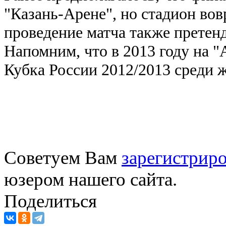
"Казань-Арене", но стадион во
проведение матча также претен
Напомним, что в 2013 году на
Кубка России 2012/2013 среди 
Советуем Вам
зарегистриро
юзером нашего сайта.
Поделиться