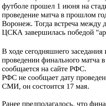
футболе прошел 1 июня на стад
проведение матча в прошлом го
Воронеж. Тогда встреча между 
ЦСКА завершилась победой "ар
В ходе сегодняшнего заседания
проведении финального матча в
сообщается на сайте РФС.
РФС не сообщает дату проведен
СМИ, он состоится 17 мая.
Ранее предполагалось, что фина