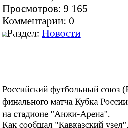
Просмотров: 9 165
Комментарии: 0
Раздел:
Новости
Российский футбольный союз (
финального матча Кубка России 
на стадионе "Анжи-Арена".
Как сообщал "Кавказский узел"