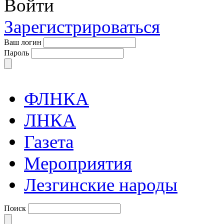
Войти
Зарегистрироваться
Ваш логин
Пароль
ФЛНКА
ЛНКА
Газета
Мероприятия
Лезгинские народы
Поиск