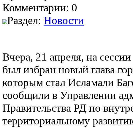
Комментарии: 0
Раздел:
Новости
Вчера, 21 апреля, на сесси
был избран новый глава го
которым стал Исламали Баг
сообщили в Управлении ад
Правительства РД по внутр
территориальному развити