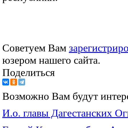
Советуем Вам
зарегистриро
юзером нашего сайта.
Поделиться
Возможно Вам будут интер
И.о. главы Дагестанских О