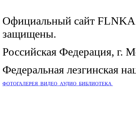
Официальный сайт FLNKA.
защищены.
Российская Федерация, г. 
Федеральная лезгинская на
ФОТОГАЛЕРЕЯ
ВИДЕО
АУДИО
БИБЛИОТЕКА