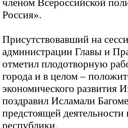
членом Всероссийской пол
Россия».
Присутствовавший на сесси
администрации Главы и Пр
отметил плодотворную рабо
города и в целом – положи
экономического развития И
поздравил Исламали Багоме
предстоящей деятельности в
республики.