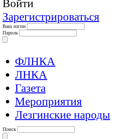
Войти
Зарегистрироваться
Ваш логин
Пароль
ФЛНКА
ЛНКА
Газета
Мероприятия
Лезгинские народы
Поиск