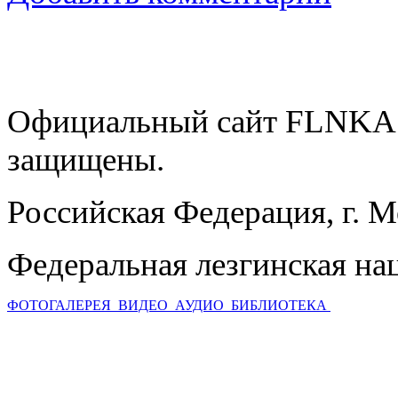
Официальный сайт FLNKA.
защищены.
Российская Федерация, г. 
Федеральная лезгинская на
ФОТОГАЛЕРЕЯ
ВИДЕО
АУДИО
БИБЛИОТЕКА