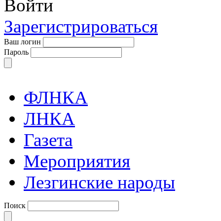
Войти
Зарегистрироваться
Ваш логин
Пароль
ФЛНКА
ЛНКА
Газета
Мероприятия
Лезгинские народы
Поиск