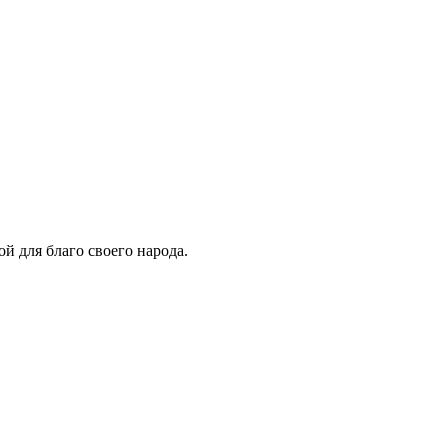
й для благо своего народа.