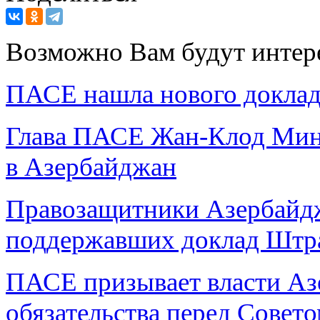
Возможно Вам будут интер
ПАСЕ нашла нового доклад
Глава ПАСЕ Жан-Клод Мин
в Азербайджан
Правозащитники Азербайдж
поддержавших доклад Штра
ПАСЕ призывает власти Аз
обязательства перед Совет