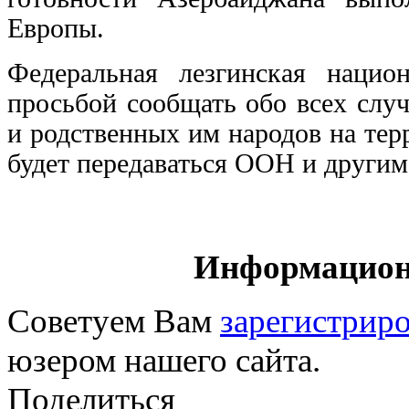
Европы.
Федеральная лезгинская нацио
просьбой сообщать обо всех слу
и родственных им народов на те
будет передаваться ООН и други
Информацион
Советуем Вам
зарегистриро
юзером нашего сайта.
Поделиться