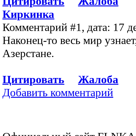
Цитировать
Жалоба
Киркинка
Комментарий #1, дата: 17 д
Наконец-то весь мир узнает
Азерстане.
Цитировать
Жалоба
Добавить комментарий