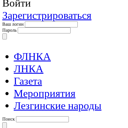
Войти
Зарегистрироваться
Ваш логин
Пароль
ФЛНКА
ЛНКА
Газета
Мероприятия
Лезгинские народы
Поиск