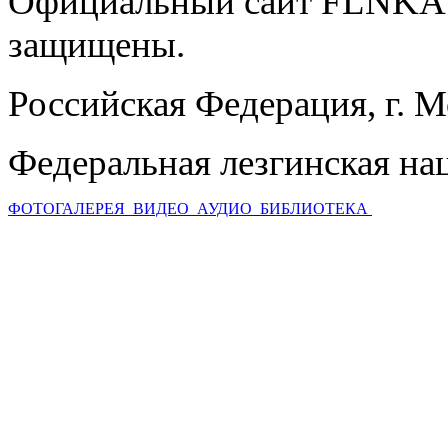
Официальный сайт FLNKA.
защищены.
Российская Федерация, г. 
Федеральная лезгинская на
ФОТОГАЛЕРЕЯ
ВИДЕО
АУДИО
БИБЛИОТЕКА