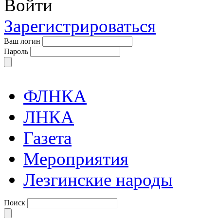
Войти
Зарегистрироваться
Ваш логин
Пароль
ФЛНКА
ЛНКА
Газета
Мероприятия
Лезгинские народы
Поиск