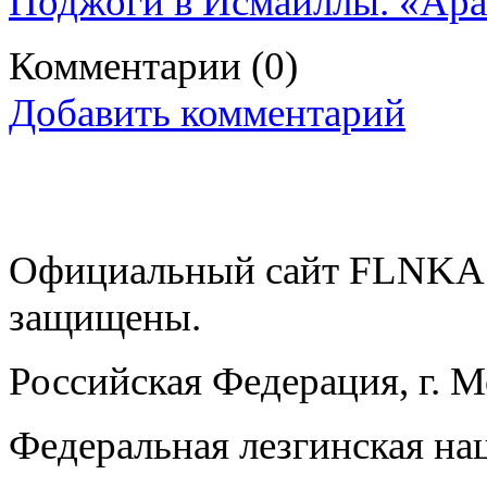
Поджоги в Исмаиллы. «Араб
Комментарии
(0)
Добавить комментарий
Официальный сайт FLNKA.
защищены.
Российская Федерация, г. 
Федеральная лезгинская на