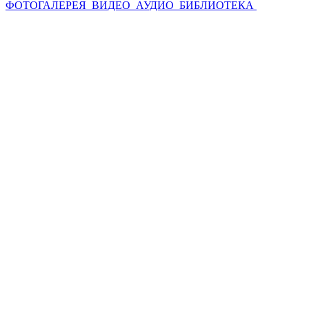
ФОТОГАЛЕРЕЯ
ВИДЕО
АУДИО
БИБЛИОТЕКА