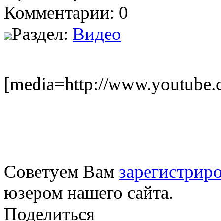
Комментарии: 0
Раздел:
Видео
[media=http://www.youtube
Советуем Вам
зарегистриро
юзером нашего сайта.
Поделиться