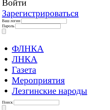
Войти
Зарегистрироваться
Ваш логин
Пароль
ФЛНКА
ЛНКА
Газета
Мероприятия
Лезгинские народы
Поиск