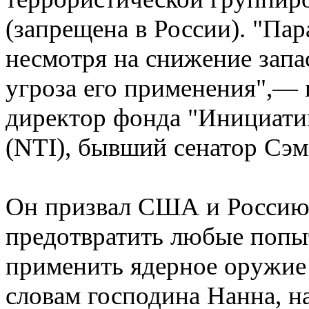
(запрещена в России). "Пар
несмотря на снижение запа
угроза его применения",—
директор фонда "Инициати
(NTI), бывший сенатор Сэм
Он призвал США и Россию 
предотвратить любые попы
применить ядерное оружие
словам господина Нанна, н