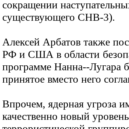
сокращении наступательны
существующего СНВ-3).
Алексей Арбатов также пос
РФ и США в области безоп
программе Нанна--Лугара бы
принятое вместо него согла
Впрочем, ядерная угроза и
качественно новый уровень
террористической группиро