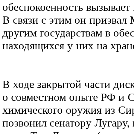
обеспокоенность вызывает 
В связи с этим он призвал
другим государствам в об
находящихся у них на хран
В ходе закрытой части ди
о совместном опыте РФ и 
химического оружия из Си
позвонил сенатору Лугару,