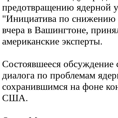
предотвращению ядерной у
"Инициатива по снижению 
вчера в Вашингтоне, приня
американские эксперты.
Состоявшееся обсуждение 
диалога по проблемам ядер
сохранившимся на фоне ко
США.