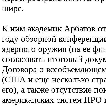
шире.
К ним академик Арбатов от
году обзорной конференци
ядерного оружия (на ее фи
согласовать итоговый докум
Договора о всеобъемлюще
(США и еще несколько стра
его), а также отсутствие 
американских систем ПРО 