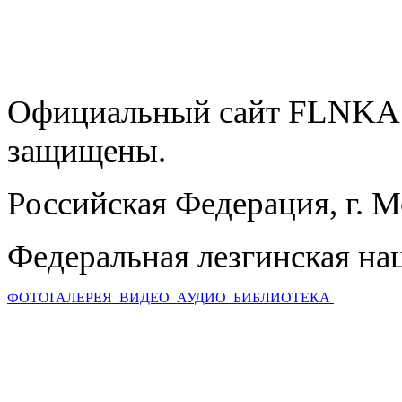
Официальный сайт FLNKA.
защищены.
Российская Федерация, г. 
Федеральная лезгинская на
ФОТОГАЛЕРЕЯ
ВИДЕО
АУДИО
БИБЛИОТЕКА