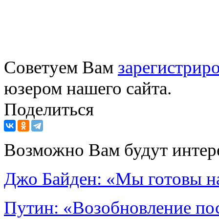
Советуем Вам
зарегистриро
юзером нашего сайта.
Поделиться
Возможно Вам будут интер
Джо Байден: «Мы готовы н
Путин: «Возобновление по