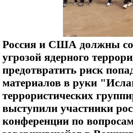
Россия и США должны со
угрозой ядерного террори
предотвратить риск поп
материалов в руки "Исла
террористических группи
выступили участники ро
конференции по вопросам