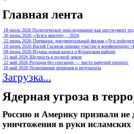
Главная лента
18 июль 2026
Политическое преследование как инструмент по
30 июнь 2026
«Лезги мектеб» – 2026
22 июнь 2026
Премьера: документальный фильм «Дух победит
10 июнь 2026
Васиф Гасанов принял участие в конференции «
08 июнь 2026
Издана новая книга о Курахском районе
31 май 2026
Щедрость к родной земле
22 май 2026
Ротация без сенсации — чисто рабочий процесс
16 май 2026
Позитивные решения и результаты
Загрузка...
Ядерная угроза в терр
Россию и Америку призвали не 
уничтожения в руки исламских