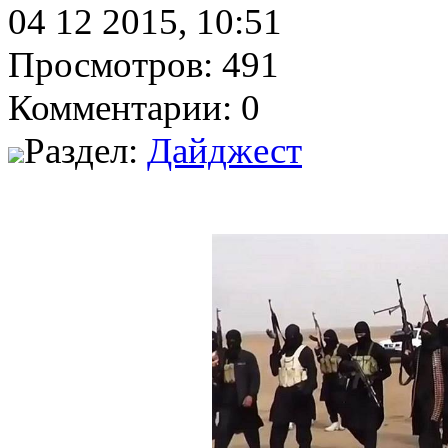
04 12 2015, 10:51
Просмотров: 491
Комментарии: 0
Раздел:
Дайджест