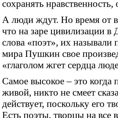
сохранять нравственность, 
А люди ждут. Но время от 
что на заре цивилизации в
слова «поэт», их называли
мира Пушкин свое произве
«глаголом жгет сердца люд
Самое высокое – это когда 
живой, никто не смеет сказа
действует, поскольку его т
Есть поэты, творцы на все 