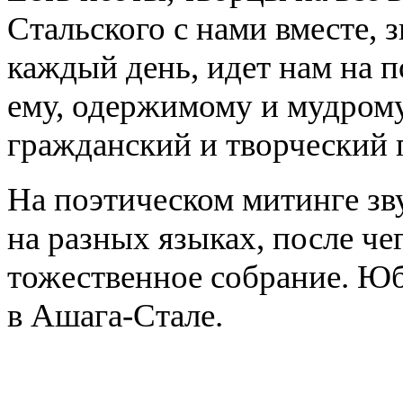
Стальского с нами вместе, 
каждый день, идет нам на п
ему, одержимому и мудрому,
гражданский и творческий 
На поэтическом митинге зв
на разных языках, после че
тожественное собрание. Ю
в Ашага-Стале.