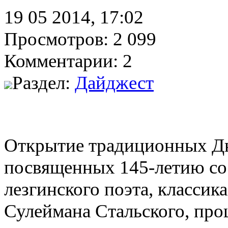
19 05 2014, 17:02
Просмотров: 2 099
Комментарии: 2
Раздел:
Дайджест
Открытие традиционных Дн
посвященных 145-летию со
лезгинского поэта, классик
Сулеймана Стальского, про