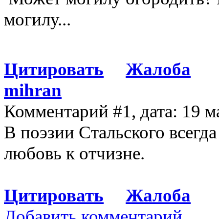
могилу...
Цитировать
Жалоба
mihran
Комментарий #1, дата: 19 м
В поэзии Стальского всегда
любовь к отчизне.
Цитировать
Жалоба
Добавить комментарий