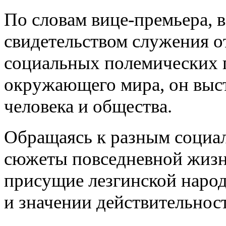
По словам вице-премьера, в
свидетельством служения о
социальных полемических п
окружающего мира, он выст
человека и общества.
Обращаясь к разным социа
сюжеты повседневной жизни
присущие лезгинской народ
и значении действительнос