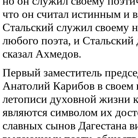
но он служил своему поэтич
что он считал истинным и в
Стальский служил своему н
любого поэта, и Стальский 
сказал Ахмедов.
Первый заместитель предсе
Анатолий Карибов в своем 
летописи духовной жизни к
являются символом их дост
славных сынов Дагестана в