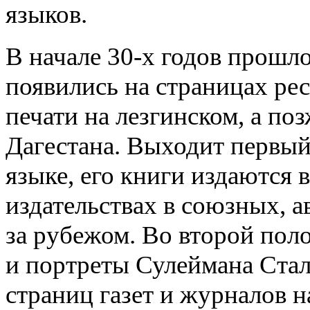
языков.
В начале 30-х годов прошло
появились на страницах ре
печати на лезгинском, а по
Дагестана. Выходит первый
языке, его книги издаются
издательствах в союзных, а
за рубежом. Во второй пол
и портреты Сулеймана Стал
страниц газет и журналов н