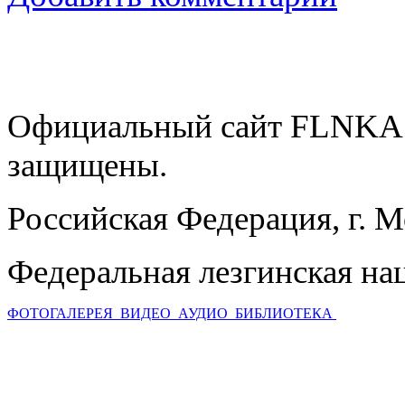
Официальный сайт FLNKA.
защищены.
Российская Федерация, г. 
Федеральная лезгинская на
ФОТОГАЛЕРЕЯ
ВИДЕО
АУДИО
БИБЛИОТЕКА