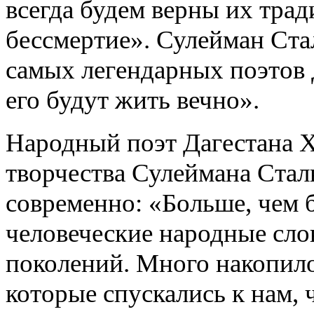
всегда будем верны их тра
бессмертие». Сулейман Ста
самых легендарных поэтов Д
его будут жить вечно».
Народный поэт Дагестана Х
творчества Сулеймана Сталь
современно: «Больше, чем 
человеческие народные сло
поколений. Много накопило
которые спускались к нам,