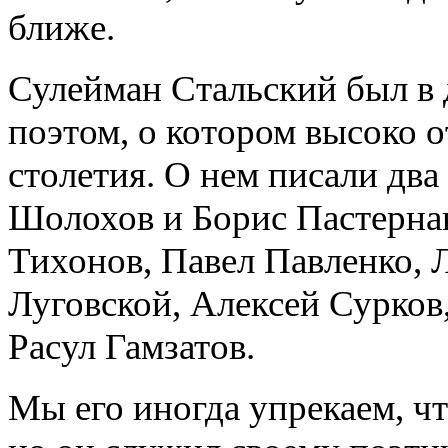
ближе.
Сулейман Стальский был в 
поэтом, о котором высоко
столетия. О нем писали два
Шолохов и Борис Пастерна
Тихонов, Павел Павленко,
Луговской, Алексей Сурков
Расул Гамзатов.
Мы его иногда упрекаем, чт