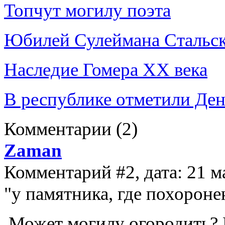
Топчут могилу поэта
Юбилей Сулеймана Стальск
Наследие Гомера ХХ века
В республике отметили Ден
Комментарии
(2)
Zaman
Комментарий #2, дата: 21 м
"у памятника, где похороне
Может могилу огородить? 