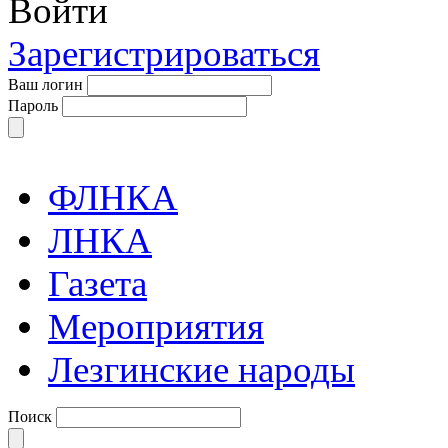
Войти
Зарегистрироваться
Ваш логин
Пароль
ФЛНКА
ЛНКА
Газета
Мероприятия
Лезгинские народы
Поиск