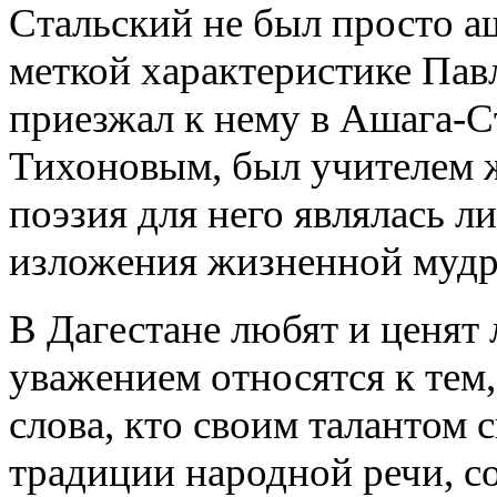
Стальский не был просто аш
меткой характеристике Павл
приезжал к нему в Ашага-С
Тихоновым, был учителем ж
поэзия для него являлась 
изложения жизненной мудр
В Дагестане любят и ценят
уважением относятся к тем,
слова, кто своим талантом
традиции народной речи, с