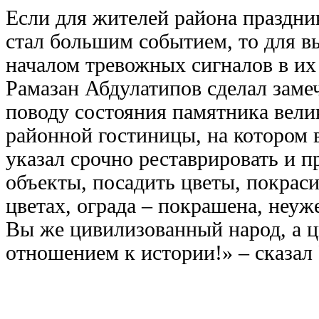
Если для жителей района праздник
стал большим событием, то для в
началом тревожных сигналов в их
Рамазан Абдулатипов сделал заме
поводу состояния памятника вели
районной гостиницы, на котором в
указал срочно реставрировать и 
объекты, посадить цветы, покраси
цветах, ограда – покрашена, неуж
Вы же цивилизованный народ, а ц
отношением к истории!» – сказал