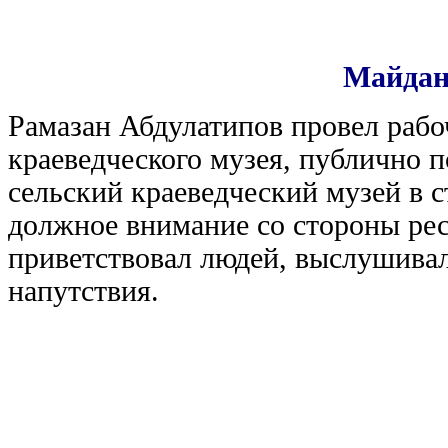
Майдан 
Рамазан Абдулатипов провел рабо
краеведческого музея, публично 
сельский краеведческий музей в с
должное внимание со стороны рес
приветствовал людей, выслушивал
напутствия.