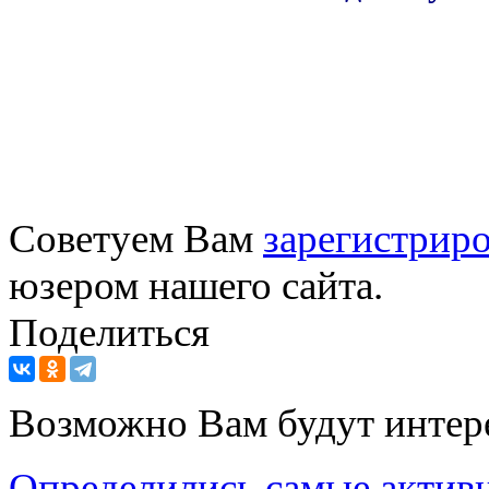
Советуем Вам
зарегистриро
юзером нашего сайта.
Поделиться
Возможно Вам будут интер
Определились самые актив