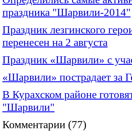
праздника "Шарвили-2014"
Праздник лезгинского геро
перенесен на 2 августа
Праздник «Шарвили» с уча
«Шарвили» пострадает за Г
В Курахском районе готовя
"Шарвили"
Комментарии
(77)