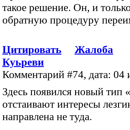
такое решение. Он, и толь
обратную процедуру переи
Цитировать
Жалоба
Куьреви
Комментарий #74, дата: 04 
Здесь появился новый тип 
отстаивают интересы лезгин
направлена не туда.