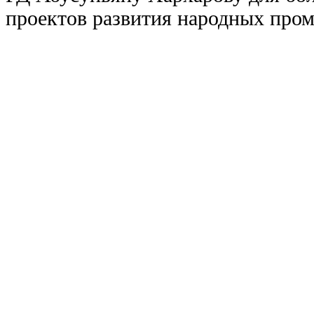
проектов развития народных про