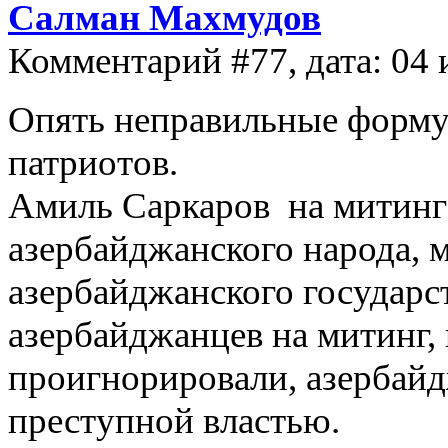
Салман Махмудов
Комментарий #77, дата: 04 
Опять неправильные форму
патриотов.
Амиль Саркаров на митинге
азербайджанского народа, 
азербайджанского государ
азербайджанцев на митинг,
проигнорировали, азербай
преступной властью.