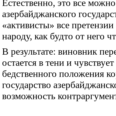
Естественно, это все можно
азербайджанского государс
«активисты» все претензии
народу, как будто от него 
В результате: виновник пер
остается в тени и чувствует
бедственного положения к
государство азербайджанск
возможность контраргумент