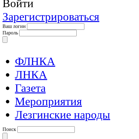
Войти
Зарегистрироваться
Ваш логин
Пароль
ФЛНКА
ЛНКА
Газета
Мероприятия
Лезгинские народы
Поиск