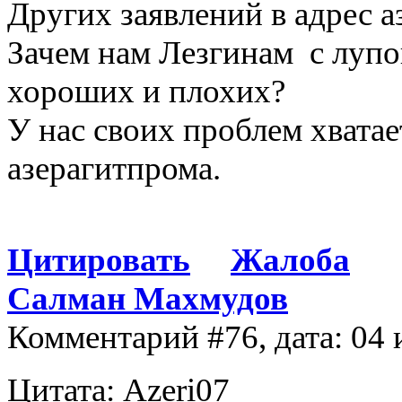
Других заявлений в адрес 
Зачем нам Лезгинам с лупо
хороших и плохих?
У нас своих проблем хватае
азерагитпрома.
Цитировать
Жалоба
Салман Махмудов
Комментарий #76, дата: 04 
Цитата: Azeri07