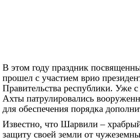
В этом году праздник посвященн
прошел с участием врио президен
Правительства республики. Уже с
Ахты патрулировались вооруженн
для обеспечения порядка дополни
Известно, что Шарвили – храбрый
защиту своей земли от чужеземны