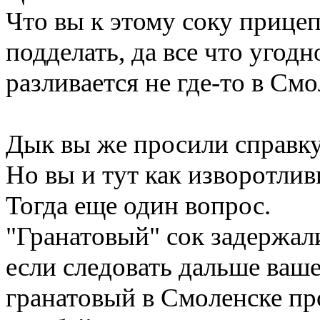
Что вы к этому соку прице
подделать, да все что угод
разливается не где-то в Смо
Дык вы же просили справку
Но вы и тут как изворотлив
Тогда еще один вопрос.
"Гранатовый" сок задержа
если следовать дальше ваш
гранатовый в Смоленске пр