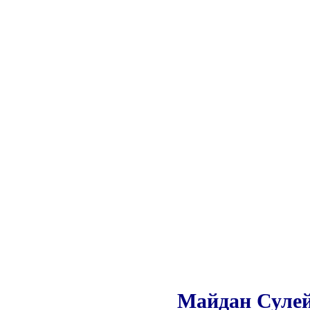
Майдан Сулей