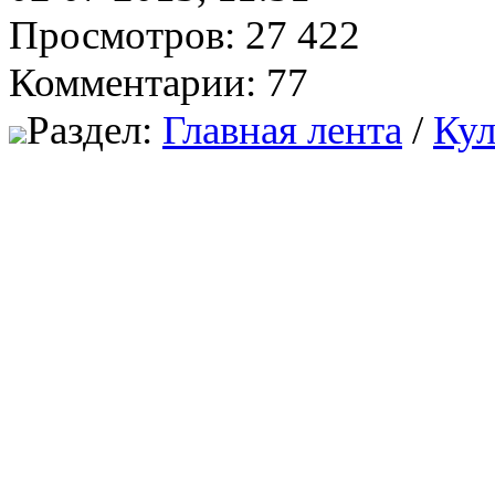
Просмотров: 27 422
Комментарии: 77
Раздел:
Главная лента
/
Кул