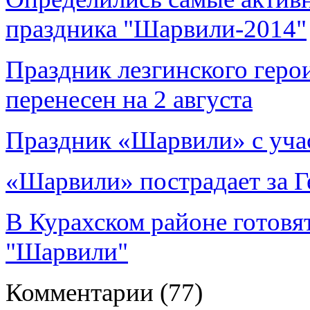
праздника "Шарвили-2014"
Праздник лезгинского геро
перенесен на 2 августа
Праздник «Шарвили» с уча
«Шарвили» пострадает за Г
В Курахском районе готовя
"Шарвили"
Комментарии
(77)