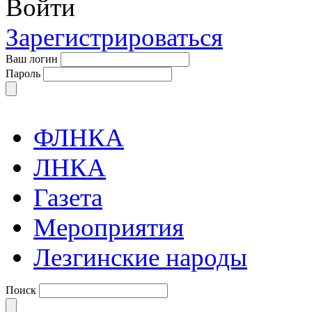
Войти
Зарегистрироваться
Ваш логин
Пароль
ФЛНКА
ЛНКА
Газета
Мероприятия
Лезгинские народы
Поиск