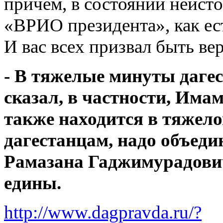
причем, в состоянии неисто
«ВРИО президента», как ес
И вас всех призвал быть в
- В тяжелые минуты дагес
сказал, в частности, Имам
также находится в тяжело
дагестанцам, надо объеди
Рамазана Гаджимурадович
едины.
http://www.dagpravda.ru/?