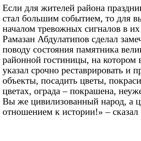
Если для жителей района праздник
стал большим событием, то для в
началом тревожных сигналов в их
Рамазан Абдулатипов сделал заме
поводу состояния памятника вели
районной гостиницы, на котором в
указал срочно реставрировать и 
объекты, посадить цветы, покраси
цветах, ограда – покрашена, неуж
Вы же цивилизованный народ, а ц
отношением к истории!» – сказал