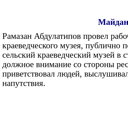
Майдан 
Рамазан Абдулатипов провел рабо
краеведческого музея, публично 
сельский краеведческий музей в с
должное внимание со стороны рес
приветствовал людей, выслушивал
напутствия.