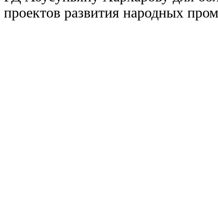
проектов развития народных про