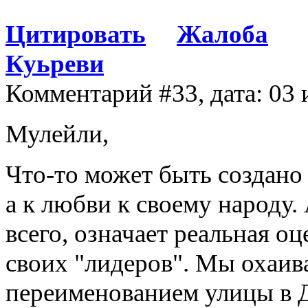
Цитировать
Жалоба
Куьреви
Комментарий #33, дата: 03 
Мулейли,
Что-то может быть создано 
а к любви к своему народу.
всего, означает реальная о
своих "лидеров". Мы охаива
переименованием улицы в Д