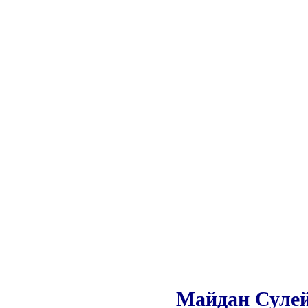
Майдан Сулей