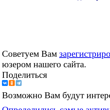
Советуем Вам
зарегистриро
юзером нашего сайта.
Поделиться
Возможно Вам будут интер
Определились самые актив