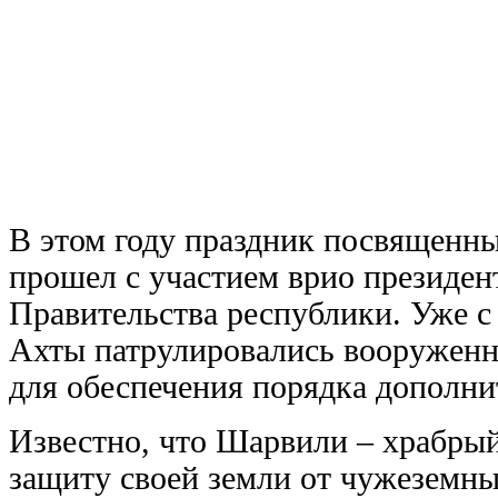
В этом году праздник посвященн
прошел с участием врио президен
Правительства республики. Уже с
Ахты патрулировались вооруженн
для обеспечения порядка дополни
Известно, что Шарвили – храбрый
защиту своей земли от чужеземны