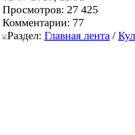
Просмотров: 27 425
Комментарии: 77
Раздел:
Главная лента
/
Кул