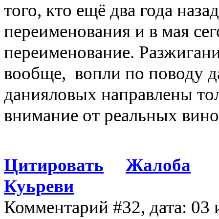
того, кто ещё два года наз
переименования и в мая сег
переименование. Разжигани
вообще, вопли по поводу 
данияловых направлены тол
внимание от реальных вин
Цитировать
Жалоба
Куьреви
Комментарий #32, дата: 03 