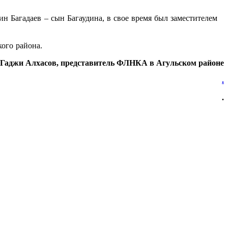
 Багадаев – сын Багаудина, в свое время был заместителем
кого района.
Гаджи Алхасов, представитель ФЛНКА в Агульском районе
.
.