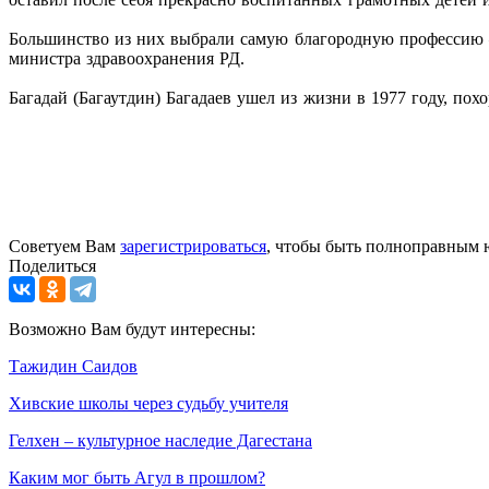
Большинство из них выбрали самую благородную профессию – 
министра здравоохранения РД.
Багадай (Багаутдин) Багадаев ушел из жизни в 1977 году, по
Советуем Вам
зарегистрироваться
, чтобы быть полноправным 
Поделиться
Возможно Вам будут интересны:
Тажидин Саидов
Хивские школы через судьбу учителя
Гелхен – культурное наследие Дагестана
Каким мог быть Агул в прошлом?