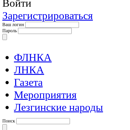
Войти
Зарегистрироваться
Ваш логин
Пароль
ФЛНКА
ЛНКА
Газета
Мероприятия
Лезгинские народы
Поиск