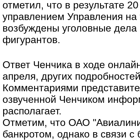
отметил, что в результате 2
управлением Управления на
возбуждены уголовные дела 
фигурантов.
Ответ Ченчика в ходе онлай
апреля, других подробностей
Комментариями представите
озвученной Ченчиком информ
располагает.
Отметим, что ОАО "Авиалини
банкротом, однако в связи 