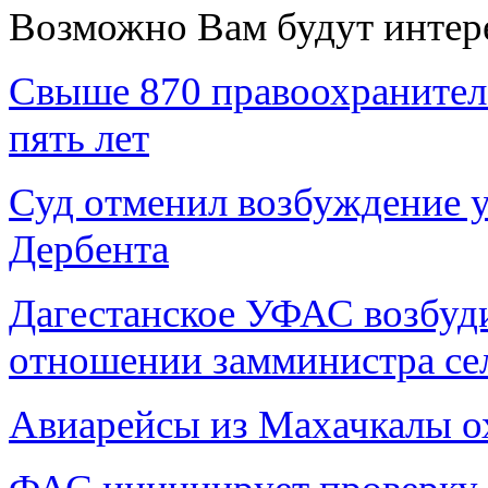
Возможно Вам будут интер
Свыше 870 правоохранителе
пять лет
Суд отменил возбуждение у
Дербента
Дагестанское УФАС возбуд
отношении замминистра сел
Авиарейсы из Махачкалы 