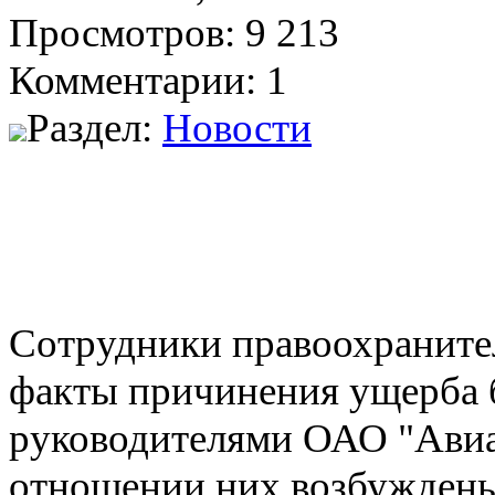
Просмотров: 9 213
Комментарии: 1
Раздел:
Новости
Сотрудники правоохраните
факты причинения ущерба
руководителями ОАО "Авиал
отношении них возбуждены 