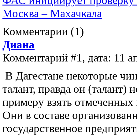
ФАС инициирует проверку 
Москва – Махачкала
Комментарии
(1)
Диана
Комментарий #1, дата: 11 а
В Дагестане некоторые чи
талант, правда он (талант)
примеру взять отмеченных 
Они в составе организован
государственное предприят