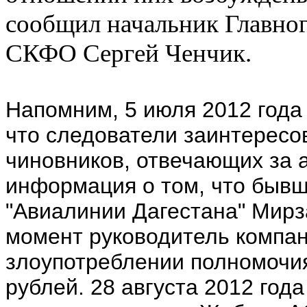
сообщил начальник Главно
СКФО Сергей Ченчик.
Напомним, 5 июля 2012 года
что следователи заинтересо
чиновников, отвечающих за 
информация о том, что быв
"Авиалинии Дагестана" Мирз
момент руководитель компа
злоупотреблении полномочи
рублей. 28 августа 2012 год