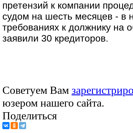
претензий к компании проце
судом на шесть месяцев - в 
требованиях к должнику на 
заявили 30 кредиторов.
Советуем Вам
зарегистриро
юзером нашего сайта.
Поделиться