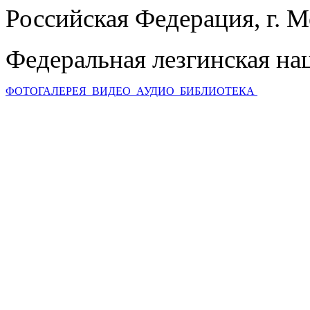
Российская Федерация, г. 
Федеральная лезгинская на
ФОТОГАЛЕРЕЯ
ВИДЕО
АУДИО
БИБЛИОТЕКА