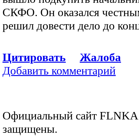
СКФО. Он оказался честны
решил довести дело до конц
Цитировать
Жалоба
Добавить комментарий
Официальный сайт FLNKA.
защищены.