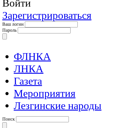
Войти
Зарегистрироваться
Ваш логин
Пароль
ФЛНКА
ЛНКА
Газета
Мероприятия
Лезгинские народы
Поиск