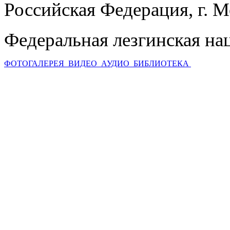
Российская Федерация, г. 
Федеральная лезгинская на
ФОТОГАЛЕРЕЯ
ВИДЕО
АУДИО
БИБЛИОТЕКА