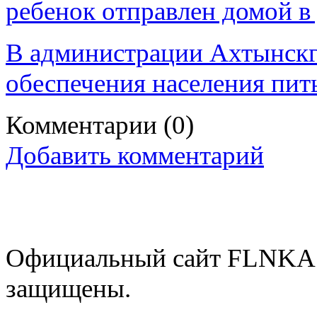
ребенок отправлен домой в
В администрации Ахтынскг
обеспечения населения пит
Комментарии
(0)
Добавить комментарий
Официальный сайт FLNKA.
защищены.