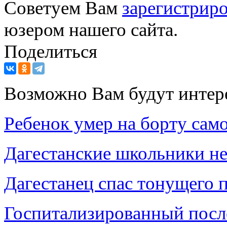
Советуем Вам
зарегистриро
юзером нашего сайта.
Поделиться
Возможно Вам будут интер
Ребенок умер на борту сам
Дагестанские школьники не
Дагестанец спас тонущего 
Госпитализированный посл