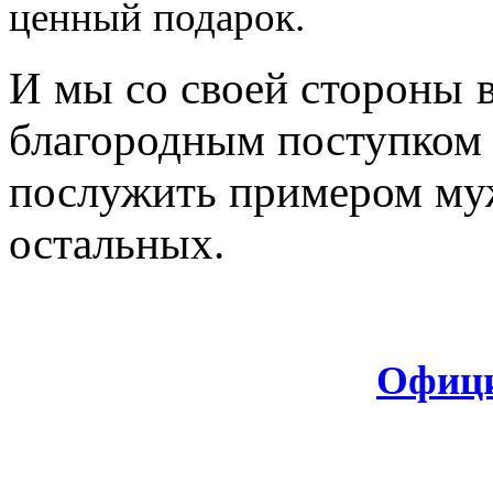
ценный подарок.
И мы со своей стороны
благородным поступком 
послужить примером муж
остальных.
Офици