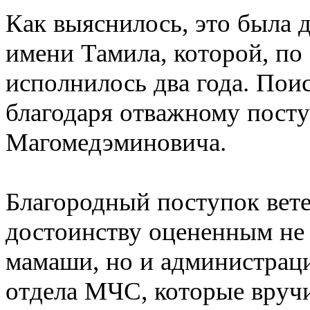
Как выяснилось, это была д
имени Тамила, которой, по
исполнилось два года. Поис
благодаря отважному пост
Магомедэминовича.
Благородный поступок вете
достоинству оцененным не 
мамаши, но и администрац
отдела МЧС, которые вруч