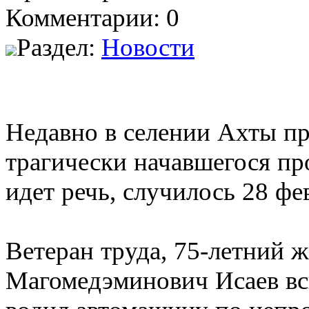
Комментарии: 0
Раздел:
Новости
Недавно в селении Ахты п
трагически начавшегося пр
идет речь, случилось 28 фе
Ветеран труда, 75-летний 
Магомедэминович Исаев вс