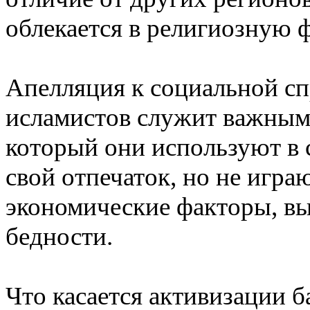
облекается в религиозную 
Апелляция к социальной сп
исламистов служит важным
который они используют в
свой отпечаток, но не игр
экономические факторы, вы
бедности.
Что касается активизации 