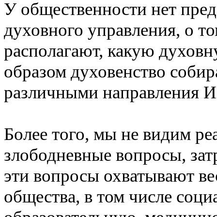
У общественности нет пред
духовного управления, о то
располагают, какую духовн
образом духовенство собир
различными направления Ис
Более того, мы не видим р
злободневные вопросы, зат
эти вопросы охватывают ве
общества, в том числе соц