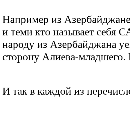
Например из Азербайджа
и теми кто называет себя
народу из Азербайджана уе
сторону Алиева-младшего. 
И так в каждой из перечис