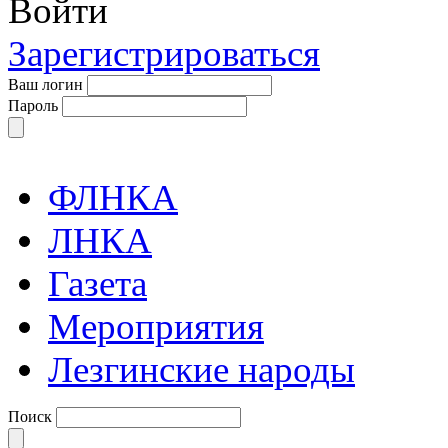
Войти
Зарегистрироваться
Ваш логин
Пароль
ФЛНКА
ЛНКА
Газета
Мероприятия
Лезгинские народы
Поиск