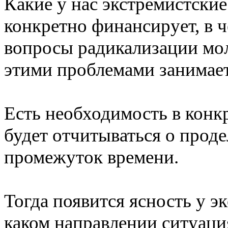
Какие у нас экстремистские
конкретно финансирует, в 
вопросы радикализации мол
этими проблемами занимае
Есть необходимость в конк
будет отчитываться о прод
промежуток времени.
Тогда появится ясность у эк
каком направлении ситуаци