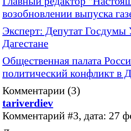
Главный редактор "Настоящ
возобновлении выпуска газ
Эксперт: Депутат Госдумы У
Дагестане
Общественная палата Росси
политический конфликт в Д
Комментарии
(3)
tariverdiev
Комментарий #3, дата: 27 ф