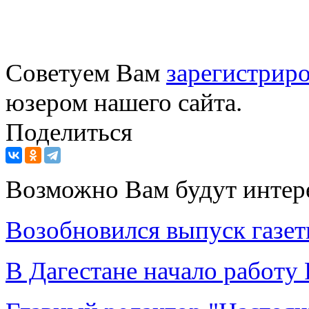
Советуем Вам
зарегистриро
юзером нашего сайта.
Поделиться
Возможно Вам будут интер
Возобновился выпуск газет
В Дагестане начало работу