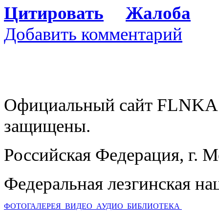
Цитировать
Жалоба
Добавить комментарий
Официальный сайт FLNKA.
защищены.
Российская Федерация, г. 
Федеральная лезгинская на
ФОТОГАЛЕРЕЯ
ВИДЕО
АУДИО
БИБЛИОТЕКА