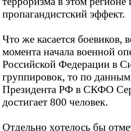
терроризма в этом регион
пропагандистский эффект.
Что же касается боевиков, 
момента начала военной о
Российской Федерации в Си
группировок, то по данным
Президента РФ в СКФО Сер
достигает 800 человек.
Отдельно хотелось бы отмет