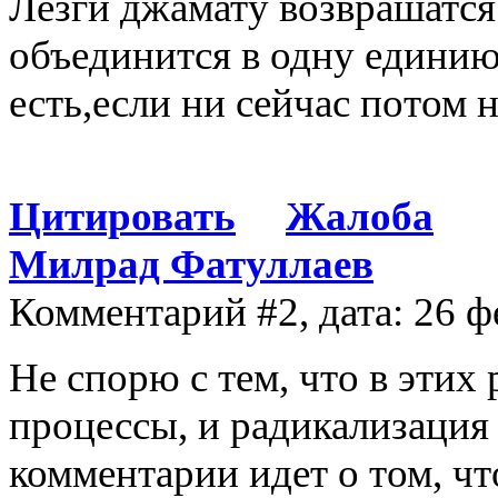
Лезги джамату возврашатся
объединится в одну единию 
есть,если ни сейчас потом 
Цитировать
Жалоба
Милрад Фатуллаев
Комментарий #2, дата: 26 ф
Не спорю с тем, что в этих
процессы, и радикализация 
комментарии идет о том, чт