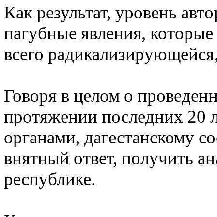
Как результат, уровень авт
пагубные явления, которые
всего радикализирующейся
Говоря в целом о проведенн
протяжении последних 20 
органами, дагестанскому с
внятный ответ, получить ан
республике.