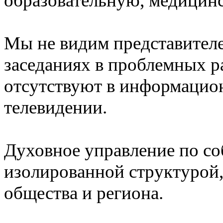
образовательную, медицинс
Мы не видим представителе
заседаниях в проблемных р
отсутствуют в информацион
телевидении.
Духовное управление по со
изолированной структурой,
общества и региона.