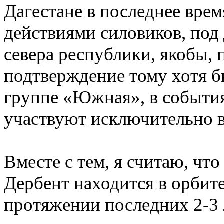
Дагестане в последнее время
действиями силовиков, под
севера республики, якобы, 
подтверждение тому хотя бы
группе «Южная», в событи
участвуют исключительно 
Вместе с тем, я считаю, что
Дербент находится в орбит
протяжении последних 2-3 