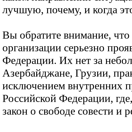
лучшую, почему, и когда эт
Вы обратите внимание, что
организации серьезно проя
Федерации. Их нет за небо
Азербайджане, Грузии, прак
исключением внутренних пр
Российской Федерации, где
закон о свободе совести и 