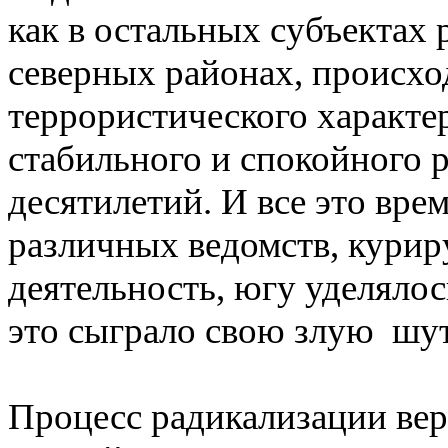
как в остальных субъектах р
северных районах, происхо
террористического характе
стабильного и спокойного 
десятилетий. И все это врем
различных ведомств, кури
деятельность, югу уделялос
это сыграло свою злую шут
Процесс радикализации ве