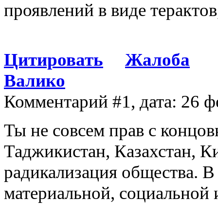
проявлений в виде терактов
Цитировать
Жалоба
Валико
Комментарий #1, дата: 26 ф
Ты не совсем прав с концов
Таджикистан, Казахстан, Ки
радикализация общества. В
материальной, социальной 