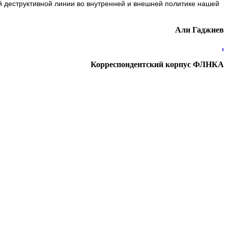
й деструктивной линии во внутренней и внешней политике нашей
Али Гаджиев
.
Корреспондентский корпус ФЛНКА