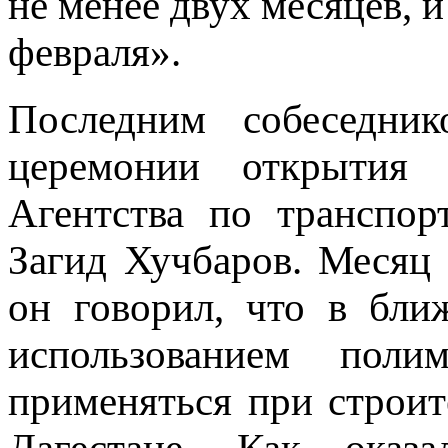
не менее двух месяцев, и
февраля».
Последним собеседни
церемонии открытия 
Агентства по транспо
Загид Хучбаров. Месяц 
он говорил, что в бл
использованием поли
применяться при строит