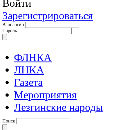
Войти
Зарегистрироваться
Ваш логин
Пароль
ФЛНКА
ЛНКА
Газета
Мероприятия
Лезгинские народы
Поиск