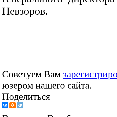
Невзоров.
Советуем Вам
зарегистриро
юзером нашего сайта.
Поделиться