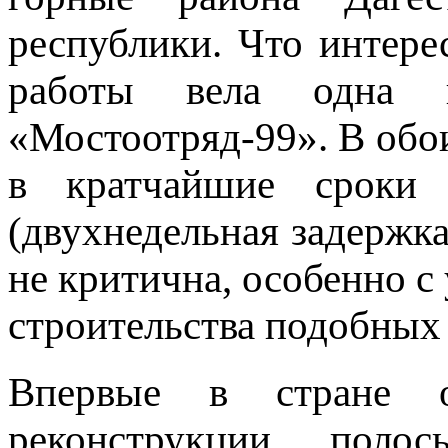
республики. Что интерес
работы вела одна
«Мостоотряд-99». В обо
в кратчайшие сроки
(двухнедельная задержк
не критична, особенно с 
строительства подобных 
Впервые в стране о
реконструкции полос