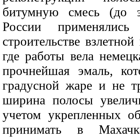
битумную смесь (до э
России применялис
строительстве взлетной
где работы вела немецк
прочнейшая эмаль, кот
градусной жаре и не т
ширина полосы увелич
учетом укрепленных о
принимать в Махачк