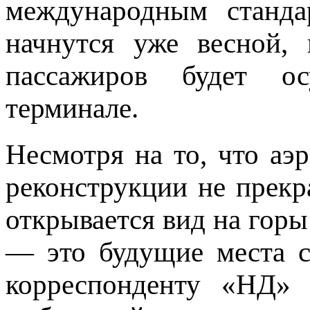
международным станда
начнутся уже весной,
пассажиров будет ос
терминале.
Несмотря на то, что аэр
реконструкции не прек
открывается вид на горы
— это будущие места с
корреспонденту «НД»