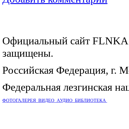
Официальный сайт FLNKA.
защищены.
Российская Федерация, г. 
Федеральная лезгинская на
ФОТОГАЛЕРЕЯ
ВИДЕО
АУДИО
БИБЛИОТЕКА