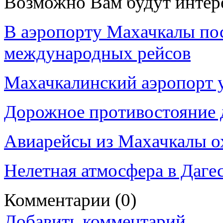
Возможно Вам будут интер
В аэропорту Махачкалы пос
международных рейсов
Махачкалинский аэропорт 
Дорожное противостояние 
Авиарейсы из Махачкалы 
Нелетная атмосфера в Даге
Комментарии
(0)
Добавить комментарий