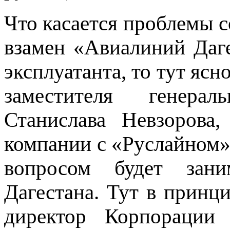
Что касается проблемы 
взамен «Авиалиний Даг
эксплуатанта, то тут ясн
заместителя генерал
Станислава Невзорова,
компании с «Руслайном» 
вопросом будет зани
Дагестана. Тут в принц
директор Корпорации 