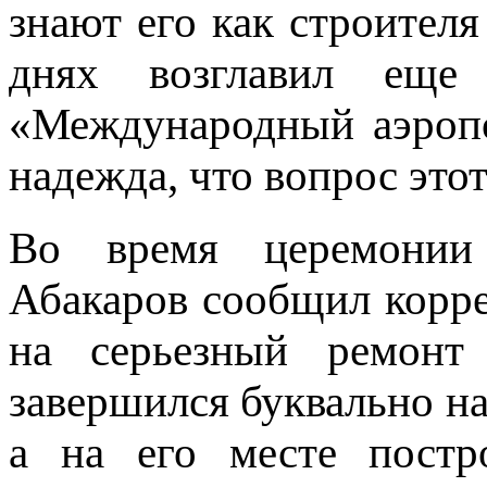
знают его как строител
днях возглавил ещ
«Международный аэропо
надежда, что вопрос это
Во время церемонии
Абакаров сообщил корре
на серьезный ремонт 
завершился буквально на 
а на его месте постр