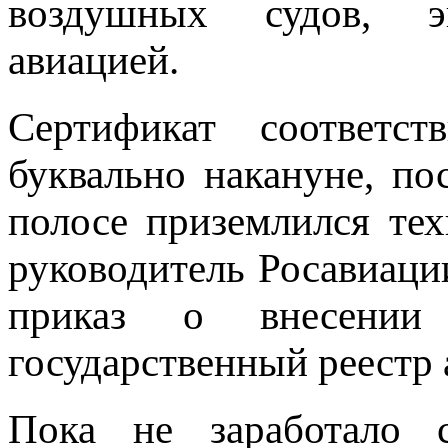
воздушных судов, эк
авиацией.
Сертификат соответс
буквально накануне, по
полосе приземлился тех
руководитель Росавиаци
приказ о внесении
государственный реестр 
Пока не заработало с