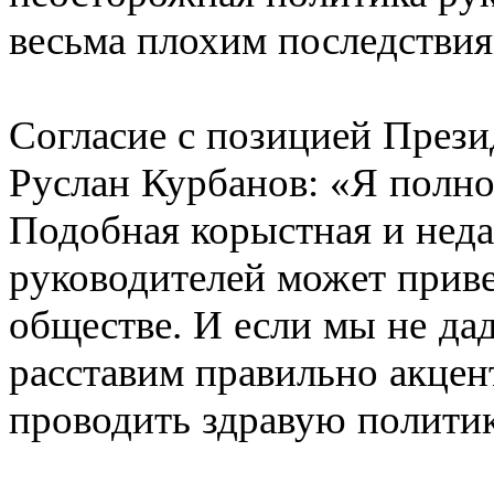
весьма плохим последствия
Согласие с позицией През
Руслан Курбанов: «Я полно
Подобная корыстная и нед
руководителей может приве
обществе. И если мы не да
расставим правильно акцен
проводить здравую политик