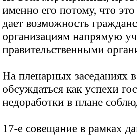
именно его потому, что это
дает возможность граждан
организациям напрямую уча
правительственными орган
На пленарных заседаниях в
обсуждаться как успехи го
недоработки в плане соблю
17-е совещание в рамках д