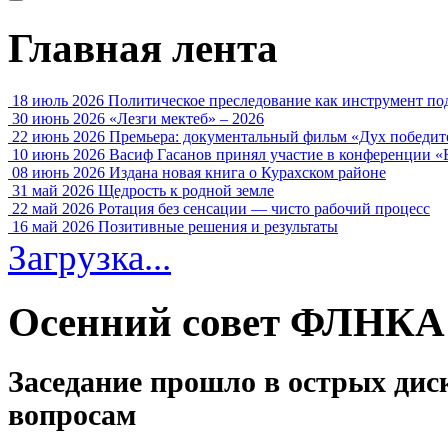
Главная лента
18 июль 2026
Политическое преследование как инструмент по
30 июнь 2026
«Лезги мектеб» – 2026
22 июнь 2026
Премьера: документальный фильм «Дух победит
10 июнь 2026
Васиф Гасанов принял участие в конференции «
08 июнь 2026
Издана новая книга о Курахском районе
31 май 2026
Щедрость к родной земле
22 май 2026
Ротация без сенсации — чисто рабочий процесс
16 май 2026
Позитивные решения и результаты
Загрузка...
Осенний совет ФЛНКА
Заседание прошло в острых дис
вопросам