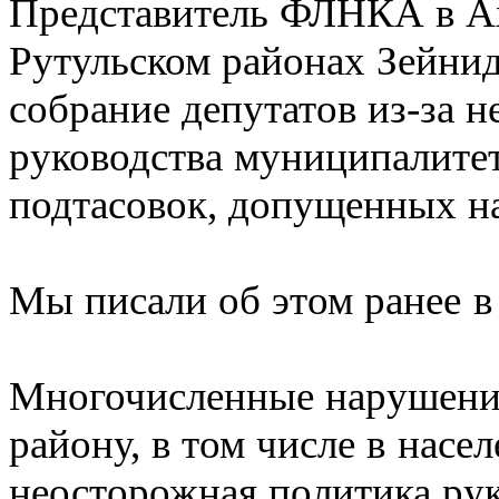
Представитель ФЛНКА в А
Рутульском районах Зейнид
собрание депутатов из-за 
руководства муниципалите
подтасовок, допущенных н
Мы писали об этом ранее в
Многочисленные нарушени
району, в том числе в насе
неосторожная политика рук