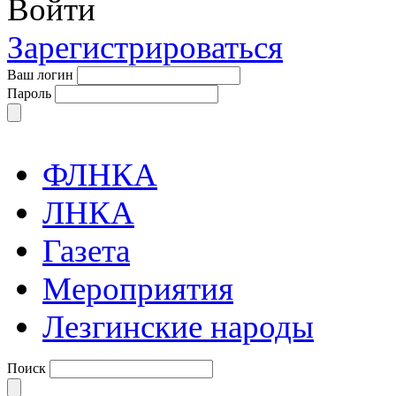
Войти
Зарегистрироваться
Ваш логин
Пароль
ФЛНКА
ЛНКА
Газета
Мероприятия
Лезгинские народы
Поиск