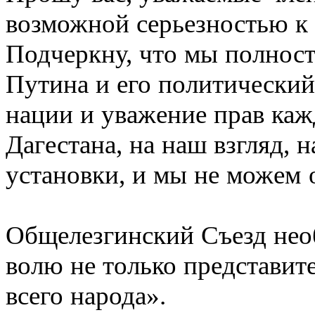
возможной серьезностью к 
Подчеркну, что мы полнос
Путина и его политический
нации и уважение прав каж
Дагестана, на наш взгляд, 
установки, и мы не можем 
Общелезгинский Съезд нео
волю не только представит
всего народа».