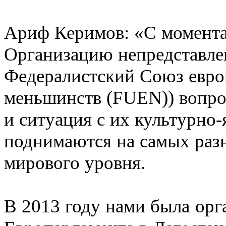
Ариф Керимов:
«С момент
Организацию непредставлен
Федералистский Союз евро
меньшинств (FUEN)) вопро
и ситуация с их культурно
поднимаются на самых раз
мирового уровня.
В 2013 году нами была орг