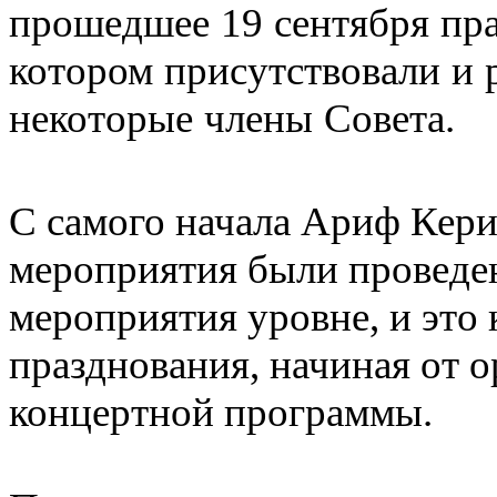
прошедшее 19 сентября пра
котором присутствовали и 
некоторые члены Совета.
С самого начала Ариф Кери
мероприятия были проведе
мероприятия уровне, и это 
празднования, начиная от 
концертной программы.