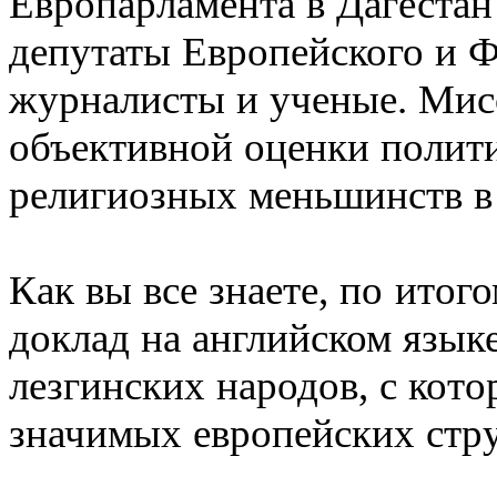
Европарламента в Дагестан
депутаты Европейского и Ф
журналисты и ученые. Мис
объективной оценки полит
религиозных меньшинств в
Как вы все знаете, по ито
доклад на английском язы
лезгинских народов, с кот
значимых европейских стру