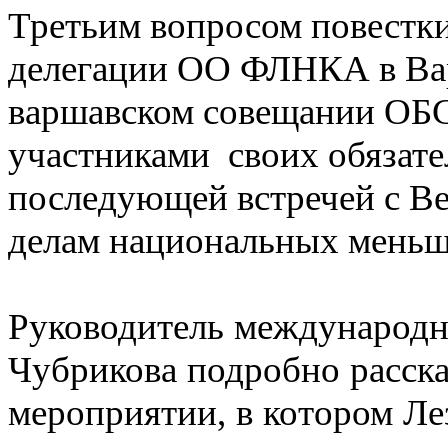
Третьим вопросом повестки
делегации ОО ФЛНКА в Вар
варшавском совещании ОБС
участниками своих обязател
последующей встречей с 
делам национальных меньши
Руководитель международн
Чубрикова подробно расск
мероприятии, в котором Ле