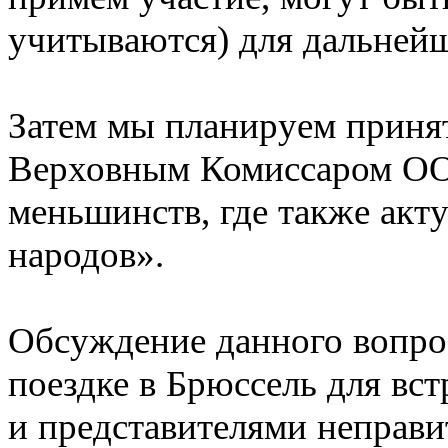
учитываются) для дальней
Затем мы планируем принят
Верховным Комиссаром ОО
меньшинств, где также акт
народов».
Обсуждение данного вопро
поездке в Брюссель для вс
и представителями неправи