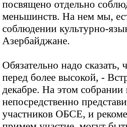
посвящено отдельно соблю
меньшинств. На нем мы, ес
соблюдении культурно-язык
Азербайджане.
Обязательно надо сказать, 
перед более высокой, - Вс
декабре. На этом собрании
непосредственно представи
участников ОБСЕ, и реком
примем участие, могут быть