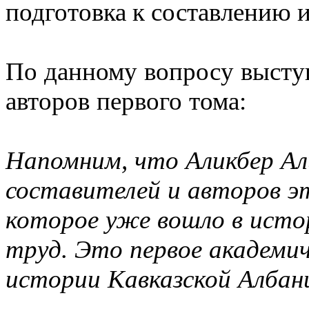
подготовка к составлению и
По данному вопросу выст
авторов первого тома:
Напомним, что Аликбер Ал
составителей и авторов эт
которое уже вошло в исто
труд. Это первое академич
истории Кавказской Албан