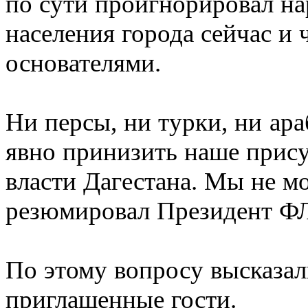
по сути проигнорировал н
населения города сейчас и 
основателями.
Ни персы, ни турки, ни ара
явно принизить наше прису
власти Дагестана. Мы не мо
резюмировал Президент 
По этому вопросу высказал
приглашенные гости.