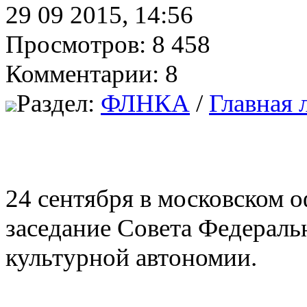
29 09 2015, 14:56
Просмотров: 8 458
Комментарии: 8
Раздел:
ФЛНКА
/
Главная 
24 сентября в московском 
заседание Совета Федераль
культурной автономии.