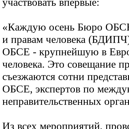
участвовать впервые:
«Каждую осень Бюро ОБСЕ
и правам человека (БДИПЧ
ОБСЕ - крупнейшую в Евр
человека. Это совещание п
съезжаются сотни представ
ОБСЕ, экспертов по между
неправительственных орга
Из всех мероприятий, про