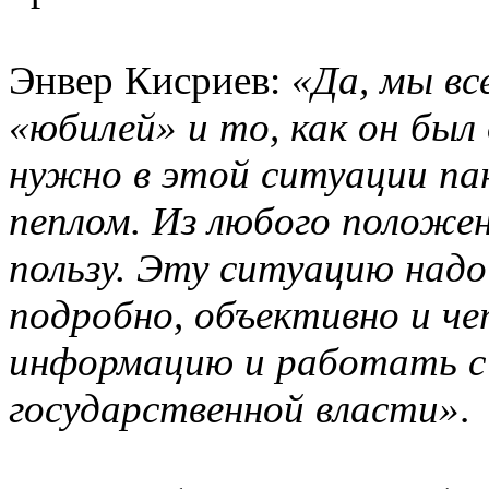
Энвер Кисриев:
«Да, мы вс
«юбилей» и то, как он был
нужно в этой ситуации па
пеплом. Из любого положен
пользу. Эту ситуацию надо
подробно, объективно и 
информацию и работать 
государственной власти»
.