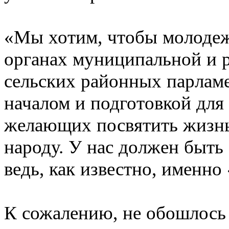
«Мы хотим, чтобы молодеж
органах муниципальной и р
сельских районных парлам
началом и подготовкой для
желающих посвятить жизнь
народу. У нас должен быть
ведь, как известно, именно
К сожалению, не обошлось 