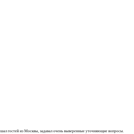
шал гостей из Москвы, задавал очень выверенные уточняющие вопросы.