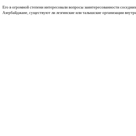
Его в огромной степени интересовали вопросы заинтересованности соседних
Азербайджане, существуют ли лезгинские или талышские организации внутри