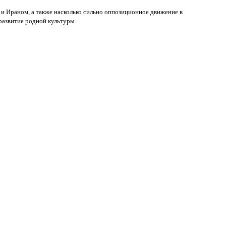
 и Ираном, а также насколько сильно оппозиционное движение в
развитие родной культуры.