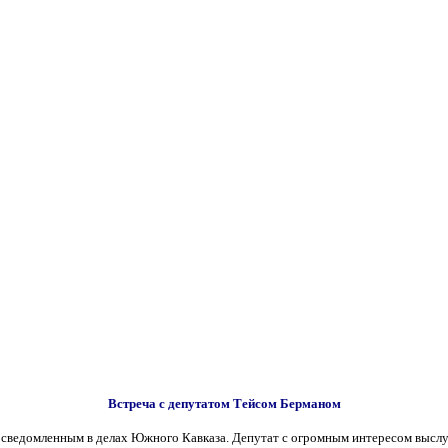
Встреча с депутатом Тейсом Берманом
сведомленным в делах Южного Кавказа. Депутат с огромным интересом выслу