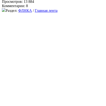
Просмотров: 13 884
Комментарии: 8
Раздел:
ФЛНКА
/
Главная лента