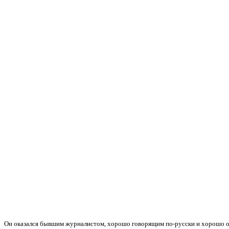
Он оказался бывшим журналистом, хорошо говорящим по-русски и хорошо о