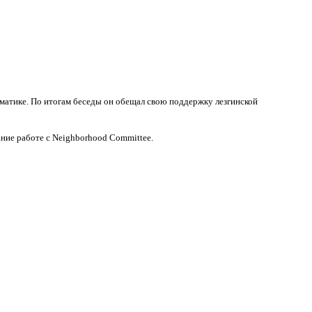
ематике. По итогам беседы он обещал свою поддержку лезгинской
ние работе с Neighborhood Committee.