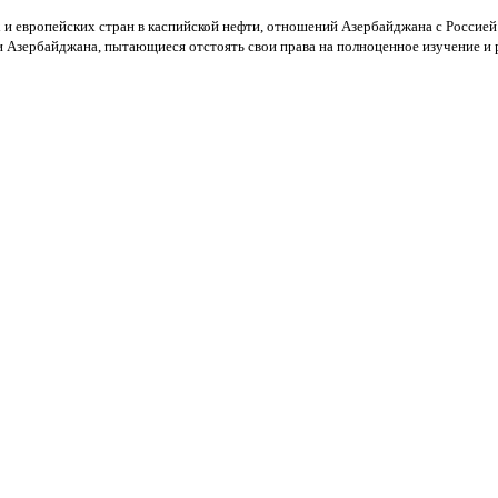
 и европейских стран в каспийской нефти, отношений Азербайджана с Россией
 Азербайджана, пытающиеся отстоять свои права на полноценное изучение и 