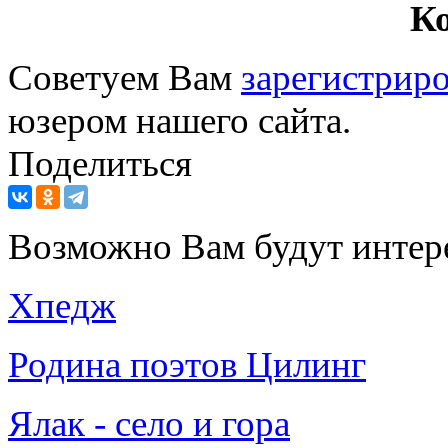
К
Советуем Вам
зарегистриро
юзером нашего сайта.
Поделиться
Возможно Вам будут интер
Хпедж
Родина поэтов Цилинг
Ялак - село и гора