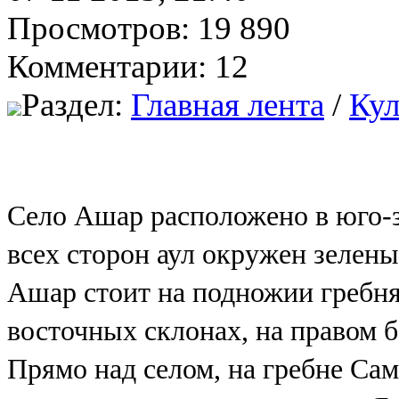
Просмотров: 19 890
Комментарии: 12
Раздел:
Главная лента
/
Кул
Село Ашар расположено в юго-з
всех сторон аул окружен зелен
Ашар стоит на подножии гребня 
восточных склонах, на правом б
Прямо над селом, на гребне Сам