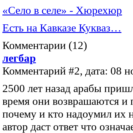
«Село в селе» - Хюрехюр
Есть на Кавказе Кукваз…
Комментарии
(12)
легбар
Комментарий #2, дата: 08 н
2500 лет назад арабы приш
время они возврашаются и 
почему и кто надоумил их н
автор даст ответ что означа