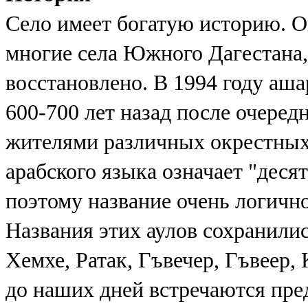
Село имеет богатую историю. Он
многие села Южного Дагестана,
восстановлено. В 1994 году аша
600-700 лет назад после очеред
жителями различных окрестных 
арабского языка означает "десят
поэтому название очень логично
Названия этих аулов сохранилис
Хемхе, Ратак, Гъвечер, Гъвеер,
до наших дней встречаются пре