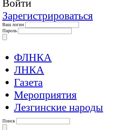
Войти
Зарегистрироваться
Ваш логин
Пароль
ФЛНКА
ЛНКА
Газета
Мероприятия
Лезгинские народы
Поиск