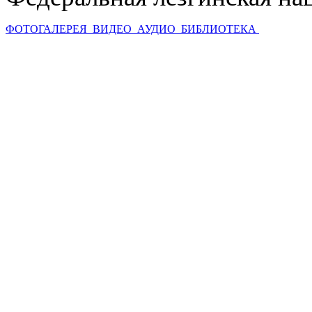
ФОТОГАЛЕРЕЯ
ВИДЕО
АУДИО
БИБЛИОТЕКА