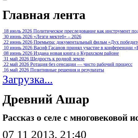
Главная лента
18 июль 2026
Политическое преследование как инструмент по
30 июнь 2026
«Лезги мектеб» – 2026
22 июнь 2026
Премьера: документальный фильм «Дух победит
10 июнь 2026
Васиф Гасанов принял участие в конференции «
08 июнь 2026
Издана новая книга о Курахском районе
31 май 2026
Щедрость к родной земле
22 май 2026
Ротация без сенсации — чисто рабочий процесс
16 май 2026
Позитивные решения и результаты
Загрузка...
Древний Ашар
Рассказ о селе с многовековой и
07 11 2013, 21:40