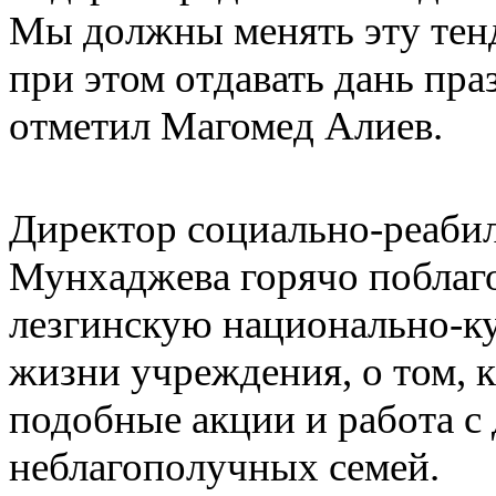
Мы должны менять эту тенд
при этом отдавать дань пра
отметил Магомед Алиев.
Директор социально-реаби
Мунхаджева горячо поблаг
лезгинскую национально-ку
жизни учреждения, о том, 
подобные акции и работа с 
неблагополучных семей.