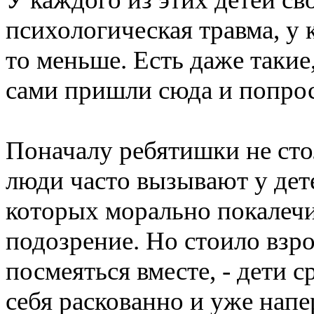
психологическая травма, у 
то меньше. Есть даже такие
сами пришли сюда и попро
Поначалу ребятишки не стол
люди часто вызывают у дет
которых морально покалечи
подозрение. Но стоило взр
посмеяться вместе, - дети 
себя раскованно и уже напе