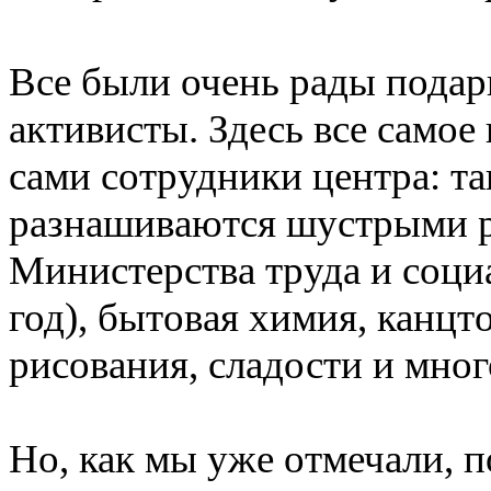
Все были очень рады подар
активисты. Здесь все самое
сами сотрудники центра: т
разнашиваются шустрыми р
Министерства труда и соци
год), бытовая химия, канцт
рисования, сладости и мног
Но, как мы уже отмечали, 