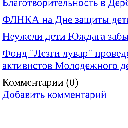
Благотворительность в Дер
ФЛНКА на Дне защиты дет
Неужели дети Юждага заб
Фонд "Лезги лувар" провед
активистов Молодежного д
Комментарии
(0)
Добавить комментарий