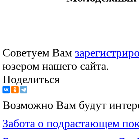
Советуем Вам
зарегистриро
юзером нашего сайта.
Поделиться
Возможно Вам будут интер
Забота о подрастающем по