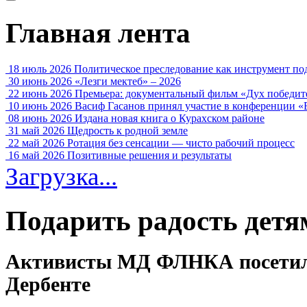
Главная лента
18 июль 2026
Политическое преследование как инструмент по
30 июнь 2026
«Лезги мектеб» – 2026
22 июнь 2026
Премьера: документальный фильм «Дух победит
10 июнь 2026
Васиф Гасанов принял участие в конференции «
08 июнь 2026
Издана новая книга о Курахском районе
31 май 2026
Щедрость к родной земле
22 май 2026
Ротация без сенсации — чисто рабочий процесс
16 май 2026
Позитивные решения и результаты
Загрузка...
Подарить радость детя
Активисты МД ФЛНКА посетили
Дербенте