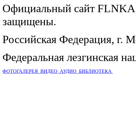
Официальный сайт FLNKA.
защищены.
Российская Федерация, г. 
Федеральная лезгинская на
ФОТОГАЛЕРЕЯ
ВИДЕО
АУДИО
БИБЛИОТЕКА