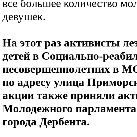
все большее количество мо
девушек.
На этот раз активисты ле
детей в Социально-реаби
несовершеннолетних в МО 
по адресу улица Приморск
акции также приняли акт
Молодежного парламента
города Дербента.