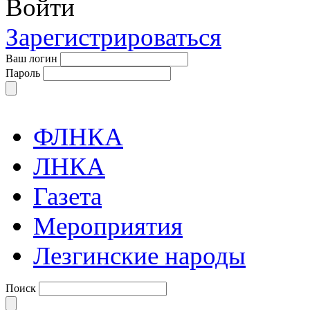
Войти
Зарегистрироваться
Ваш логин
Пароль
ФЛНКА
ЛНКА
Газета
Мероприятия
Лезгинские народы
Поиск