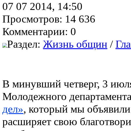
07 07 2014, 14:50
Просмотров: 14 636
Комментарии: 0
Раздел:
Жизнь общин
/
Гла
В минувший четверг, 3 июля
Молодежного департамент
дел»
, который мы объявил
расширяет свою благотвори