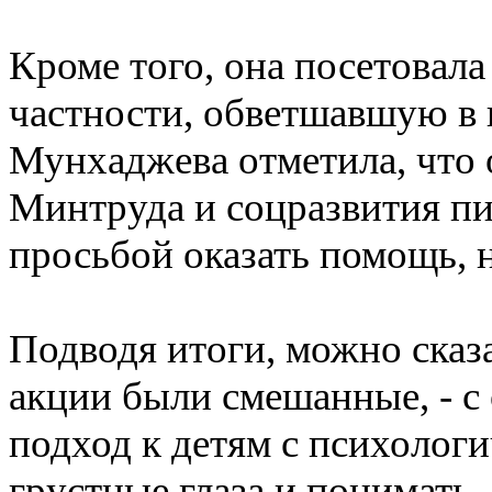
Кроме того, она посетовала
частности, обветшавшую в 
Мунхаджева отметила, что 
Минтруда и соцразвития пи
просьбой оказать помощь, н
Подводя итоги, можно сказа
акции были смешанные, - с
подход к детям с психологи
грустные глаза и понимать,