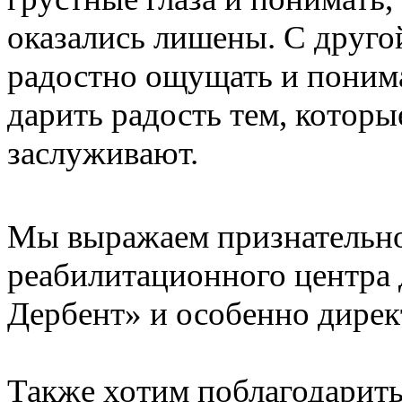
оказались лишены. С другой
радостно ощущать и понима
дарить радость тем, которы
заслуживают.
Мы выражаем признательно
реабилитационного центра 
Дербент» и особенно дире
Также хотим поблагодарить 