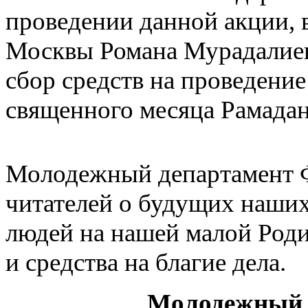
проведении данной акции, 
Москвы Романа Мурадалиева
сбор средств на проведени
священного месяца Рамадан
Молодежный департамент 
читателей о будущих наших 
людей на нашей малой Роди
и средства на благие дела.
Молодежный 