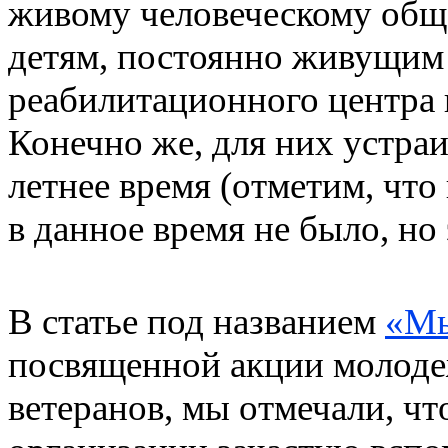
живому человеческому обще
детям, постоянно живущим 
реабилитационного центра 
Конечно же, для них устраи
летнее время (отметим, чт
в данное время не было, но 
В статье под названием
«Мы
посвященной акции молод
ветеранов, мы отмечали, ч