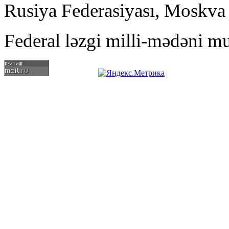
Rusiya Federasiyası, Moskva
Federal ləzgi milli-mədəni mu