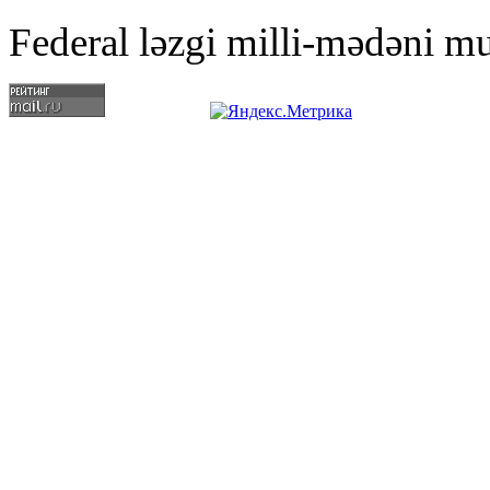
Federal ləzgi milli-mədəni mu